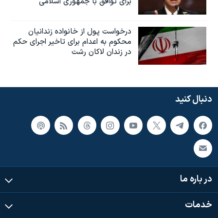
برای توافق با جمهوری اسلامی
درخواست پول از خانواده زندانیان
محکوم به‌ اعدام برای تاخیر اجرای حکم
در زندان لاکان رشت
دنبال کنید
در باره ما
خدمات