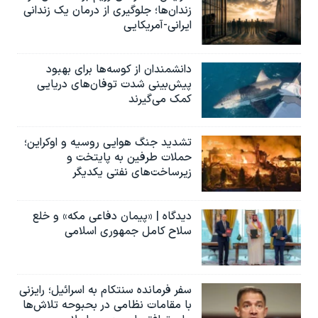
زندان‌ها؛ جلوگیری از درمان یک زندانی
ایرانی-آمریکایی
دانشمندان از کوسه‌ها برای بهبود
پیش‌بینی شدت توفان‌های دریایی
کمک می‌گیرند
تشدید جنگ هوایی روسیه و اوکراین؛
حملات طرفین به پایتخت‌ و
زیرساخت‌های نفتی یکدیگر
دیدگاه | «پیمان دفاعی مکه» و خلع
سلاح کامل جمهوری اسلامی
سفر فرمانده سنتکام به اسرائیل؛ رایزنی
با مقامات نظامی در بحبوحه تلاش‌ها