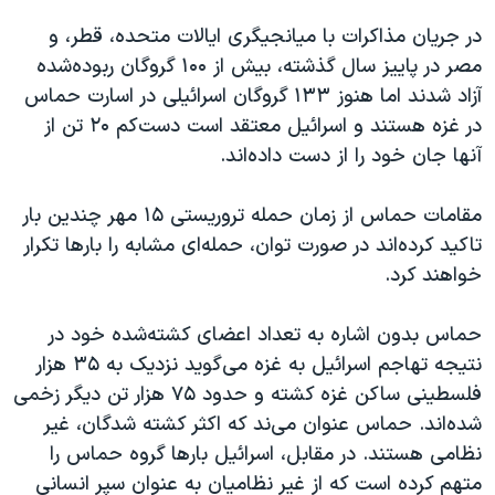
در جریان مذاکرات با میانجیگری ایالات متحده، قطر، و
مصر در پاییز سال گذشته، بیش از ۱۰۰ گروگان ربوده‌شده
آزاد شدند اما هنوز ١٣٣ گروگان اسرائیلی در اسارت حماس
در غزه هستند و اسرائیل معتقد است دست‌کم ۲۰ تن از
آنها جان خود را از دست داده‌اند.
مقامات حماس از زمان حمله تروریستی ۱۵ مهر چندین بار
تاکید کرده‌اند در صورت توان، حمله‌ای مشابه را بارها تکرار
خواهند کرد.
حماس بدون اشاره به تعداد اعضای کشته‌شده خود در
نتیجه تهاجم اسرائیل به غزه می‌گوید نزدیک به ۳۵ هزار
فلسطینی ساکن غزه کشته و حدود ٧۵ هزار تن دیگر زخمی
شده‌اند. حماس عنوان می‌ند که اکثر کشته شدگان، غیر
نظامی هستند. در مقابل، اسرائیل بارها گروه حماس را
متهم کرده است که از غیر نظامیان به عنوان سپر انسانی