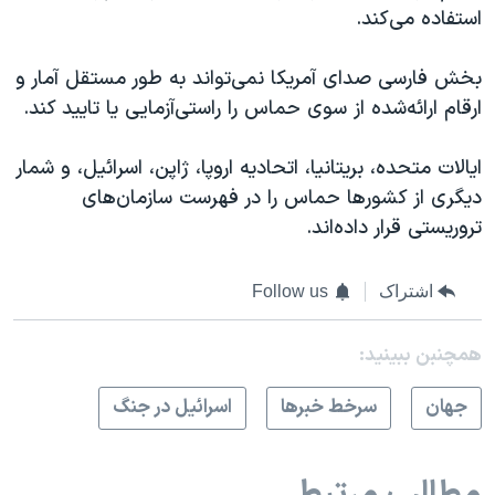
استفاده می‌کند.
بخش فارسی صدای آمریکا نمی‌تواند به طور مستقل آمار و
ارقام ارائه‌شده از سوی حماس را راستی‌آزمایی یا تایید کند.
ایالات متحده، بریتانیا، اتحادیه اروپا، ژاپن، اسرائیل، و شمار
دیگری از کشورها حماس را در فهرست سازمان‌های
تروریستی قرار داده‌‌اند.
اشتراک
Follow us
همچنبن ببینید:
جهان
سرخط خبرها
اسرائیل در جنگ