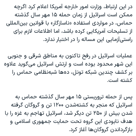
در این ارتباط، وزارت امور خارجه آمریکا اعلام کرد اگرچه
ممکن است اسرائیل از زمان حمله ١۵ مهر سال گذشته
حماس، در مواردی استفاده «ناسازگار» با قوانین بین‌المللی
از تسلیحات آمریکایی کرده باشد، اما اطلاعات لازم برای
راستی‌آزمایی این مساله را در اختیار ندارد.
عملیات اسرائیل در رفح تاکنون به مناطق شرقی و جنوبی
این شهر محدود بوده است و ارتش اسرائیل می‌گوید علاوه
بر کشف چندین شبکه تونل، ده‌ها شبه‌نظامی حماس را
کشته است.
پس از حمله تروریستی ۱۵ مهر سال گذشته حماس به
اسرائیل که منجر به کشته‌شدن ۱۲۰۰ تن و گروگان گرفته
شدن بیش از ۲۵۰ تن دیگر شد، اسرائیل تهاجم به غزه را با
هدف نابودی این گروه تحت حمایت جمهوری اسلامی و
بازگرداندن گروگان‌ها آغاز کرد.