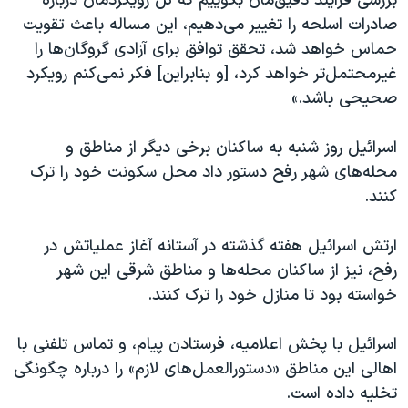
بررسی فرایند دقیق‌مان بگوییم که کل رویکردمان درباره
صادرات اسلحه را تغییر می‌دهیم، این مساله باعث تقویت
حماس خواهد شد، تحقق توافق برای آزادی گروگان‌ها را
غیرمحتمل‌تر خواهد کرد، [و بنابراین] فکر نمی‌کنم رویکرد
صحیحی باشد.»
اسرائیل روز شنبه به ساکنان برخی دیگر از مناطق و
محله‌های شهر رفح دستور داد محل سکونت خود را ترک
کنند.
ارتش اسرائیل هفته گذشته در آستانه آغاز عملیاتش در
رفح، نیز از ساکنان محله‌ها و مناطق شرقی این شهر
خواسته بود تا منازل خود را ترک کنند.
اسرائیل با پخش اعلامیه، فرستادن پیام، و تماس تلفنی با
اهالی این مناطق «دستورالعمل‌های لازم» را درباره چگونگی
تخلیه داده است.