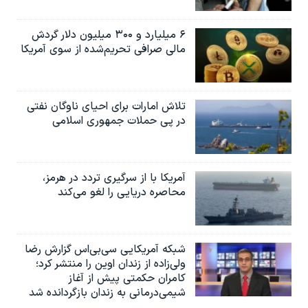
۶ میلیارد و ۳۰۰ میلیون دلار گردش
مالی صرافی تحریم‌شده از سوی آمریکا
تلاش امارات برای احیای ناوگان نفتی
در پی حملات جمهوری اسلامی
آمریکا با از سرگیری تردد در هرمز،
محاصره دریایی را لغو می‌کند
شبکه آمریکایی سی‌بی‌‌اس گزارش رضا
ولی‌زاده از زندان اوین را منتشر کرد؛
کامران حکمتی پیش از آغاز
شیمی‌درمانی به زندان بازگردانده شد