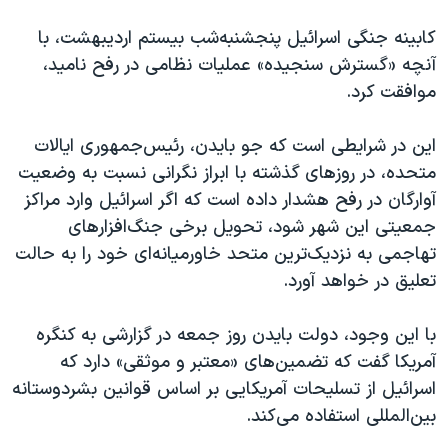
کابینه جنگی اسرائیل پنجشنبه‌شب بیستم اردیبهشت، با
آنچه «گسترش سنجیده» عملیات نظامی در رفح نامید،
موافقت کرد.
این در شرایطی است که جو بایدن، رئیس‌جمهوری ایالات
متحده، در روزهای گذشته با ابراز نگرانی نسبت به وضعیت
آوارگان در رفح هشدار داده است که اگر اسرائیل وارد مراکز
جمعیتی این شهر شود، تحویل برخی جنگ‌افزارهای
تهاجمی به نزدیک‌ترین متحد خاورمیانه‌ای خود را به حالت
تعلیق در خواهد آورد.
با این وجود، دولت بایدن روز جمعه در گزارشی به کنگره
آمریکا گفت که تضمین‌های «معتبر و موثقی» دارد که
اسرائیل از تسلیحات آمریکایی بر اساس قوانین بشردوستانه
بین‌المللی استفاده می‌کند.