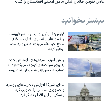
عامل نفوذی طالبان شش مامور امنیتی افغانستان را کشت
بیشتر بخوانید
گزارش‌: اسرائيل و لبنان بر سر فهرستی
از کشورهایی که برای نظارت بر خلع
سلاح حزب‌الله می‌توانند نیرو بفرستند
توافق کردند
ارتش آمریکا میدان‌های آزمایش خود را
به روی شرکت‌های کوچک می‌گشاید تا
تسلیحات سریع‌تر به میدان نبرد برسد
سنای آمریکا افزایش تحریم‌های روسیه
و جمهوری اسلامی را تصویب کرد؛
زلنسکی از این اقدام تشکر کرد