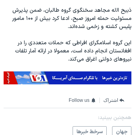
ذبیح اﻟله مجاهد سخنگوی گروه طالبان، ضمن پذیرش
مسئولیت حمله امروز صبح، ادعا کرد بیش از ۱۰۰ مامور
پلیس کشته و زخمی شده‌اند.
این گروه اسلامگرای افراطی که حملات متعددی را در
افغانستان انجام داده است، معمولا در ارائه آمار تلفات
نیروهای دولتی اغراق می‌کند.
اشتراک
Follow us
همچنبن ببینید:
جهان
سرخط خبرها