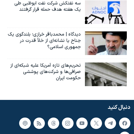
سه نفتکش شرکت نفت ابوظبی طی
یک هفته هدف حمله قرار گرفتند
دیدگاه | محمدباقر خرازی؛ بلندگوی یک
جناح یا نشانه‌ای از خلأ قدرت در
جمهوری اسلامی؟
تحریم‌های تازه آمریکا علیه شبکه‌ای از
صرافی‌ها و شرکت‌های پوششی
حکومت ایران
دنبال کنید