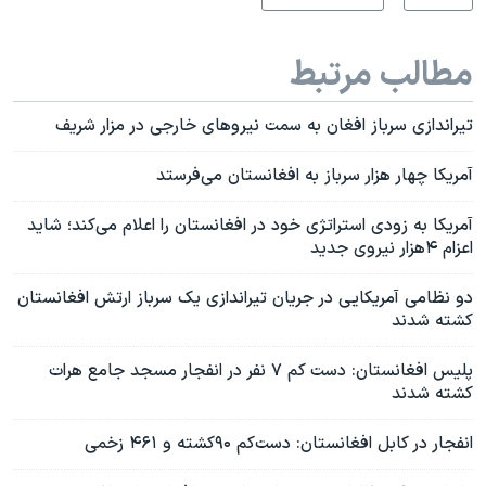
مطالب مرتبط
تیراندازی سرباز افغان به سمت نیروهای خارجی در مزار شریف
آمریکا چهار هزار سرباز به افغانستان می‌فرستد
آمریکا به زودی استراتژی خود در افغانستان را اعلام می‌کند؛ شاید
اعزام ۴هزار نیروی جدید
دو نظامی آمریکایی در جریان تیراندازی یک سرباز ارتش افغانستان
کشته شدند
پلیس افغانستان: دست کم ۷ نفر در انفجار مسجد جامع هرات
کشته شدند
انفجار در کابل افغانستان: دست‌کم ۹۰کشته و ۴۶۱ زخمی