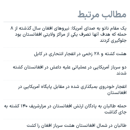
مطالب مرتبط
یک مقام ناتو به صدای آمریکا: نیروهای افغان سال گذشته از ۸
حمله که هدف آنها تصرف یکی از مراکز ولایتی افغانستان بود
جلوگیری کردند
هشت کشته و ۲۸ زخمی در انفجار انتحاری در کابل
دو سرباز آمریکایی در عملیاتی علیه داعش در افغانستان کشته
شدند
انفجار خودروی بمبگذاری شده در مقابل پایگاه آمریکایی در
افغانستان
حمله طالبان به پادگان ارتش افغانستان در مزارشریف ۱۴۰ کشته به
جای گذاشت
طالبان در شمال افغانستان هشت سرباز افغان را کشت