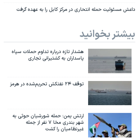
داعش مسئولیت حمله انتحاری در مرکز کابل را به عهده گرفت
بیشتر بخوانید
هشدار تازه درباره تداوم حملات سپاه
پاسداران به کشتیرانی تجاری
توقف ۲۴ نفتکش تحریم‌شده در هرمز
ارتش یمن: حمله شورشیان حوثی به
شهر بندری مخا ۷ نفر از جمله
غیرنظامیان را کشت