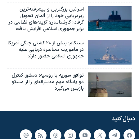
اسرائيل بزرگترین و پیشرفته‌ترین
زیردریایی خود را از آلمان تحویل
گرفت؛ کارشناسان: گزینه‌های نظامی در
برابر جمهوری اسلامی افزایش یافت
سنتکام: بیش از ۲۰ کشتی جنگی آمریکا
در ماموریت محاصره دریایی علیه
جمهوری اسلامی حضور دارند
توافق سوریه با روسیه؛ دمشق کنترل
دو پایگاه مهم مدیترانه‌ای را از مسکو
بازپس می‌گیرد
دنبال کنید