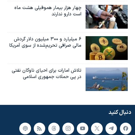
چهار هزار بیمار هموفیلی هشت ماه
است دارو ندارند
۶ میلیارد و ۳۰۰ میلیون دلار گردش
مالی صرافی تحریم‌شده از سوی آمریکا
تلاش امارات برای احیای ناوگان نفتی
در پی حملات جمهوری اسلامی
دنبال کنید