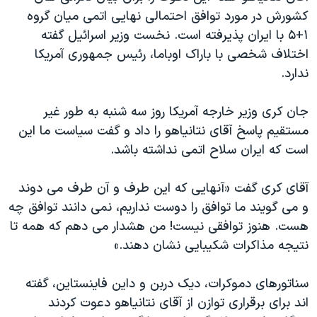
کشورش در مورد توافق احتمالی نهایی اتمی میان گروه
۱+۵ با ایران پذیرفته است. نخست وزیر اسرائیل گفته
اختلاف شخصی با باراک اوباما، رئیس جمهوری آمریکا
ندارد.
جان کری وزیر خارجه آمریکا روز سه شنبه به طور غیر
مستقیم پاسخ آقای نتانیاهو را داد و گفت سیاست ما این
است که ایران سلاح اتمی نداشته باشد.
آقای کری گفت «آنهایی که این طرف و آن طرف می دوند
و می گویند ما توافق را دوست نداریم، نمی دانند توافق چه
هست. هنوز توافقی نیست! من هشدار می دهم که همه تا
نتیجه مذاکرات شکیبایی نشان دهند.»
سناتورهای دموکرات، دیک دربن و داین فاینستاین، گفته
اند برای برقراری توازن از آقای نتانیاهو دعوت کردند