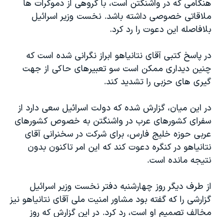
هنگامی که در واشنگتن است، با گروهی از دموکرات ها
ملاقاتی خصوصی داشته باشد. نخست وزیر اسرائیل
بلافاصله این دعوت را رد کرد.
در پاسخ کتبی آقای نتانیاهو ابراز نگرانی شده است که
چنین دیداری ممکن است سو تعبیرهای حاکی از جهت
گیری های حزبی را تشدید کند.
در این میان، گزارش شده که دولت اسرائیل سعی دارد از
سفرای کشورهای عرب در واشنگتن به خصوص کشورهای
عربی حوزه خلیج فارس، برای شرکت در سخنرانی آقای
نتانیاهو در کنگره دعوت کند که این امر تاکنون بدون
نتیجه مانده است.
از طرف دیگر روز چهارشنبه دفتر نخست وزیر اسرائیل
گزارشی را که گفته بود مشاور امنیت ملی آقای نتانیاهو نیز
مخالف تصمیم او است، رد کرد. در این گزارش که روز