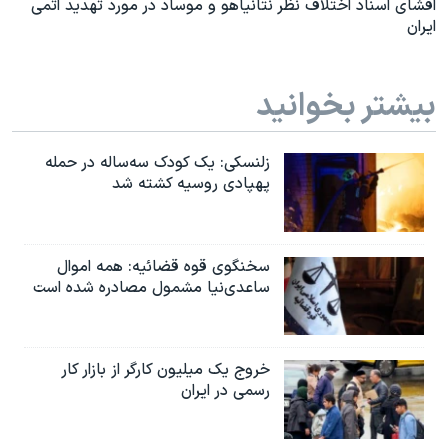
افشای اسناد اختلاف نظر نتانیاهو و موساد در مورد تهدید اتمی
ایران
بیشتر بخوانید
زلنسکی: یک کودک سه‌ساله در حمله
پهپادی روسیه کشته شد
سخنگوی قوه قضائیه: همه اموال
ساعدی‌نیا مشمول مصادره شده است
خروج یک میلیون کارگر از بازار کار
رسمی در ایران