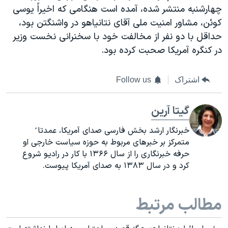
چهارشنبه منتشر شده، آمده است هنگامی که اخیراً یوسی
کوئن، مشاور امنیت ملی آقای نتانیاهو در واشنگتن بود،
حداقل با دو نفر از مخالفت خود با سخنرانی نخست وزیر
در کنگره آمریکا صحبت کرده بود.
اشتراک
Follow us
گیتا آرین
خبرنگار ارشد بخش فارسی صدای آمریکا، عمدتا ً
متمرکز بر خبرهای مربوط به حوزه سیاست خارجی او
حرفه خبرنگاری را از سال ۱۳۶۶ با کار در رادیو شروع
کرد و در سال ۱۳۸۳ به صدای آمریکا پیوست
.
مطالب مرتبط