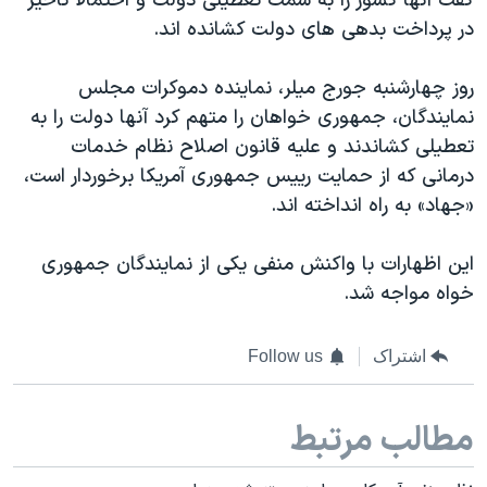
گفت آنها کشور را به سمت تعطیلی دولت و احتمالا تاخیر
در پرداخت بدهی های دولت کشانده اند.
روز چهارشنبه جورج میلر، نماینده دموکرات مجلس
نمایندگان، جمهوری خواهان را متهم کرد آنها دولت را به
تعطیلی کشاندند و علیه قانون اصلاح نظام خدمات
درمانی که از حمایت رییس جمهوری آمریکا برخوردار است،
«جهاد» به راه انداخته اند.
این اظهارات با واکنش منفی یکی از نمایندگان جمهوری
خواه مواجه شد.
اشتراک
Follow us
مطالب مرتبط