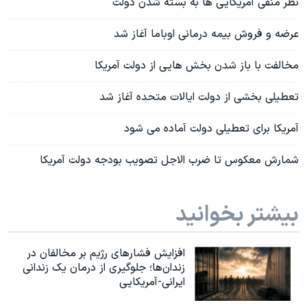
نظر منفی آمریکایی ها به بسته شدن دولت
عرضه و فروش بیمه درمانی اوباما آغاز شد
مخالفت با باز شدن بخش هایی از دولت آمریکا
تعطیلی بخشی از دولت ایالات متحده آغاز شد
آمریکا برای تعطیلی دولت آماده می شود
شمارش معکوس تا ضرب الاجل تصویب بودجه دولت آمریکا
بیشتر بخوانید
افزایش فشارهای رژیم بر مخالفان در
زندان‌ها؛ جلوگیری از درمان یک زندانی
ایرانی-آمریکایی