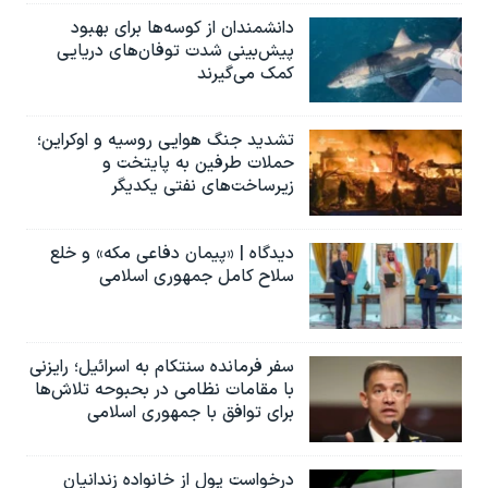
دانشمندان از کوسه‌ها برای بهبود
پیش‌بینی شدت توفان‌های دریایی
کمک می‌گیرند
تشدید جنگ هوایی روسیه و اوکراین؛
حملات طرفین به پایتخت‌ و
زیرساخت‌های نفتی یکدیگر
دیدگاه | «پیمان دفاعی مکه» و خلع
سلاح کامل جمهوری اسلامی
سفر فرمانده سنتکام به اسرائیل؛ رایزنی
با مقامات نظامی در بحبوحه تلاش‌ها
برای توافق با جمهوری اسلامی
درخواست پول از خانواده زندانیان