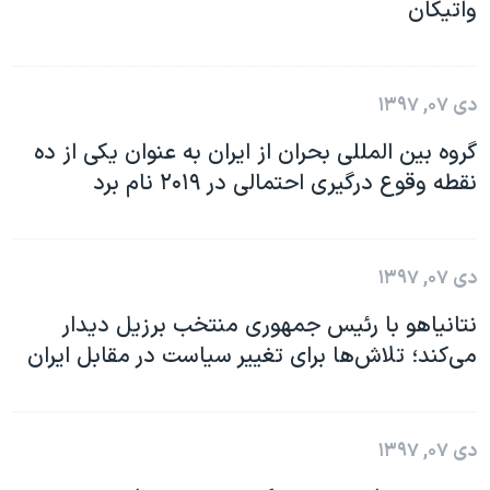
واتیکان
دی ۰۷, ۱۳۹۷
گروه بین المللی بحران از ایران به عنوان یکی از ده
نقطه وقوع درگیری احتمالی در ۲۰۱۹ نام برد
دی ۰۷, ۱۳۹۷
نتانیاهو با رئیس جمهوری منتخب برزیل دیدار
می‌کند؛ تلاش‌ها برای تغییر سیاست در مقابل ایران
دی ۰۷, ۱۳۹۷