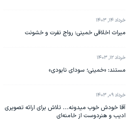
خرداد ۱۴, ۱۴۰۳
میراث اخلاقی خمینی: رواج نفرت و خشونت
خرداد ۱۲, ۱۴۰۳
مستند: «خمینی؛ سودای نابودی»
خرداد ۰۹, ۱۴۰۳
آقا خودش خوب میدونه... تلاش برای ارائه تصویری
ادیب و هنردوست از خامنه‌ای