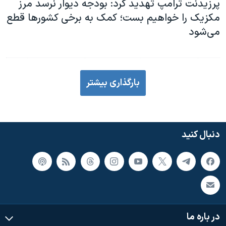
پرزیدنت ترامپ تهدید کرد: بودجه دیوار نرسد مرز
مکزیک را خواهیم بست؛ کمک به برخی کشورها قطع
می‌شود
بارگذاری بیشتر
دنبال کنید
در باره ما