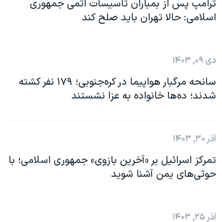
ترامپ پس از بمباران تاسیسات اتمی جمهوری
اسلامی: حالا تهران باید صلح کند
دی ۰۹, ۱۴۰۳
سانحه مرگبار هواپیما در کره‌جنوبی؛ ۱۷۹ نفر کشته
شدند؛ ده‌ها خانواده به عزا نشستند
آذر ۳۰, ۱۴۰۳
تمرکز اسرائیل بر «آخرین بازوی» جمهوری اسلامی؛ با
حوثی‌های یمن آشنا شوید
آذر ۲۵, ۱۴۰۳