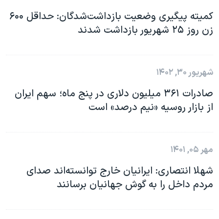
کمیته پیگیری وضعیت بازداشت‌شدگان: حداقل ۶۰۰
زن روز ۲۵ شهریور بازداشت شدند
شهریور ۳۰, ۱۴۰۲
صادرات ۳۶۱ میلیون دلاری در پنج ماه؛ سهم ایران
از بازار روسیه «نیم درصد» است
مهر ۰۵, ۱۴۰۱
شهلا انتصاری: ایرانیان خارج توانسته‌اند صدای
مردم داخل را به گوش جهانیان برسانند