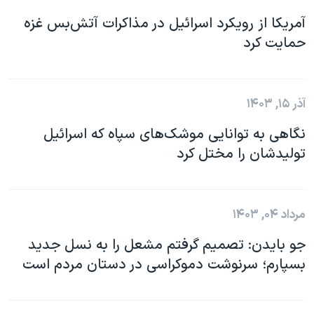
آمریکا از رویکرد اسرائیل در مذاکرات آتش‌بس غزه
حمایت کرد
آذر ۱۵, ۱۴۰۳
نگاهی به توانایی موشک‌های سپاه که اسرائیل
تولیدشان را مختل کرد
مرداد ۰۴, ۱۴۰۳
جو بایدن: تصمیم گرفتم مشعل را به نسل جدید
بسپارم؛ سرنوشت دموکراسی در دستان مردم است