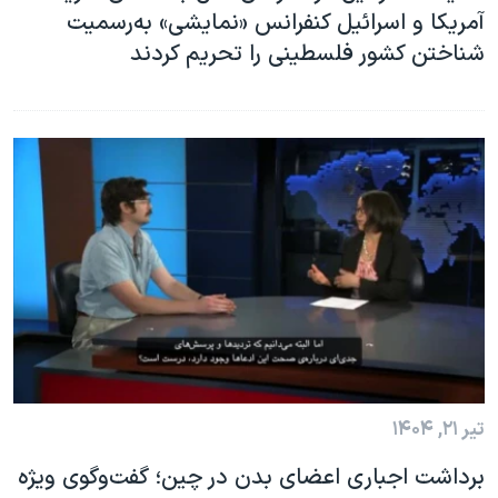
آمریکا و اسرائیل کنفرانس «نمایشی» به‌رسمیت
شناختن کشور فلسطینی را تحریم کردند
تیر ۲۱, ۱۴۰۴
برداشت اجباری اعضای بدن در چین؛ گفت‌وگوی ویژه