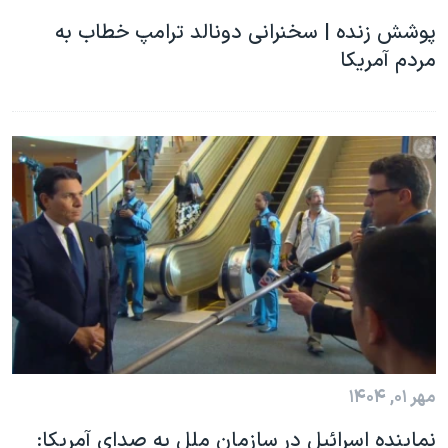
پوشش زنده | سخنرانی دونالد ترامپ خطاب به
مردم آمریکا
مهر ۰۱, ۱۴۰۴
نماینده اسرائیل در سازمان ملل به صدای آمریکا: