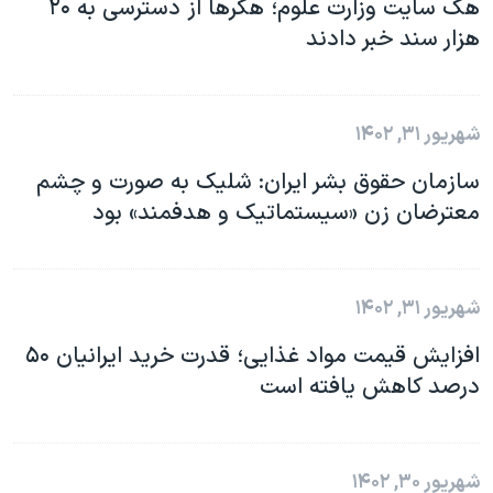
هک سایت وزارت علوم؛ هکرها از دسترسی به ۲۰
هزار سند خبر دادند
شهریور ۳۱, ۱۴۰۲
سازمان حقوق بشر ایران: شلیک به صورت و چشم
معترضان زن «سیستماتیک و هدفمند» بود
شهریور ۳۱, ۱۴۰۲
افزایش قیمت مواد غذایی؛ قدرت خرید ایرانیان ۵۰
درصد کاهش یافته است
شهریور ۳۰, ۱۴۰۲