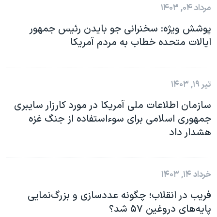
مرداد ۰۴, ۱۴۰۳
پوشش ویژه: سخنرانی جو بایدن رئیس جمهور
ایالات متحده خطاب به مردم آمریکا
تیر ۱۹, ۱۴۰۳
سازمان اطلاعات ملی آمریکا در مورد کارزار سایبری
جمهوری اسلامی برای سوءاستفاده از جنگ غزه
هشدار داد
خرداد ۱۴, ۱۴۰۳
فریب در انقلاب؛ چگونه عددسازی و بزرگ‌نمایی
پایه‌های دروغین ۵۷ شد؟