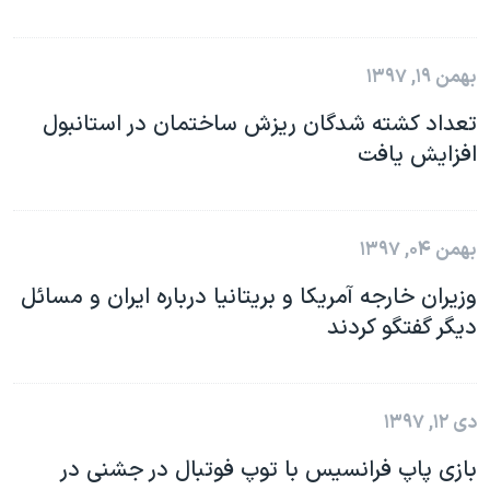
بهمن ۱۹, ۱۳۹۷
تعداد کشته شدگان ریزش ساختمان در استانبول
افزایش یافت
بهمن ۰۴, ۱۳۹۷
وزیران خارجه آمریکا و بریتانیا درباره ایران و مسائل
دیگر گفتگو کردند
دی ۱۲, ۱۳۹۷
بازی پاپ فرانسیس با توپ فوتبال در جشنی در