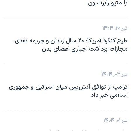
با متیو رابرتسون
تیر ۲۰, ۱۴۰۴
طرح کنگره آمریکا: ۲۰ سال زندان و جریمه نقدی،
مجازات برداشت اجباری اعضای بدن
تیر ۰۳, ۱۴۰۴
ترامپ از توافق آتش‌بس میان اسرائیل و جمهوری
اسلامی خبر داد
تیر ۰۱, ۱۴۰۴