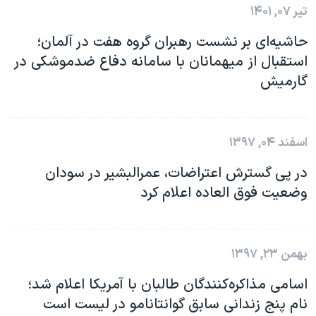
تیر ۰۷, ۱۴۰۱
حاشیه‌ای بر نشست رهبران گروه هفت در آلمان؛
استقبال از میهمانان با سامانه دفاع ضدموشکی در
گارمیش
اسفند ۰۴, ۱۳۹۷
در پی گسترش اعتراضات، عمرالبشیر در سودان
وضعیت فوق العاده اعلام کرد
بهمن ۲۳, ۱۳۹۷
اسامی مذاکره‌کنندگان طالبان با آمریکا اعلام شد؛
نام پنج زندانی سابق گوانتانامو در لیست است