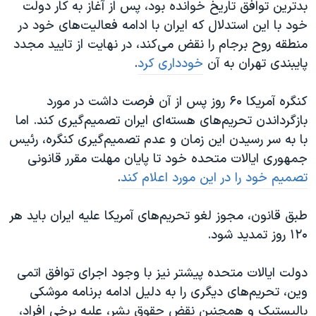
بدترین توافق تاریخ خوانده بود، پس از آغاز به کار دولت
خود با این استدلال که ایران با ادامه فعالیت‌های خود در
منطقه روح برجام را نقض می‌کند، در نهایت از تایید مجدد
پایبندی تهران به آن
خودداری کرد
.
کنگره آمریکا ۶۰ روز پس از آن فرصت داشت در مورد
بازگرداندن تحریم‌های هسته‌ای ایران تصمیم‌گیری کند. اما
با به سر رسیدن این زمان و عدم تصمیم‌گیری کنگره، رئیس
جمهوری ایالات متحده خود تا پایان مهلت مقرر قانونی
تصمیم خود را در این مورد اعلام کند
.
طبق قانون، مجوز لغو تحریم‌های آمریکا علیه ایران باید هر
۱۲۰ روز تمدید شود.
دولت ایالات متحده پیشتر نیز با وجود اجرای توافق اتمی
وین، تحریم‌های دیگری را
به دلیل ادامه برنامه موشکی
بالیستیک و همچنین نقض حقوق بشر،
علیه برخی افراد،