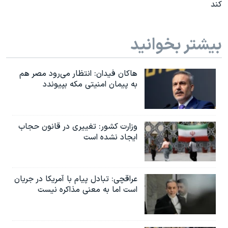
کند
بیشتر بخوانید
هاکان فیدان: انتظار می‌رود مصر هم
به پیمان امنیتی مکه بپیوندد
وزارت کشور: تغییری در قانون حجاب
ایجاد نشده است
عراقچی: تبادل پیام با آمریکا در جریان
است اما به معنی مذاکره نیست