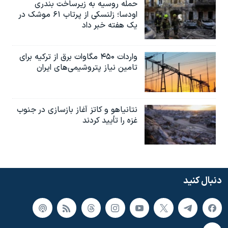
حمله روسیه به زیرساخت بندری
اودسا؛ زلنسکی از پرتاب ۶۱ موشک در
یک هفته خبر داد
واردات ۴۵۰ مگاوات برق از ترکیه برای
تامین نیاز پتروشیمی‌های ایران
نتانیاهو و کاتز آغاز بازسازی در جنوب
غزه را تأیید کردند
دنبال کنید