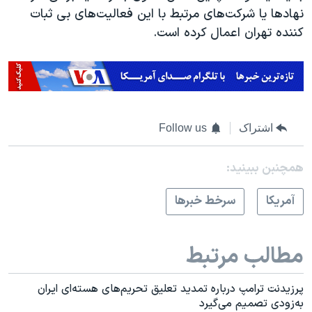
نهادها یا شرکت‌های مرتبط با این فعالیت‌های بی ثبات
کننده تهران اعمال کرده است.
اشتراک
Follow us
همچنبن ببینید:
آمريکا
سرخط خبرها
مطالب مرتبط
پرزیدنت ترامپ درباره تمدید تعلیق تحریم‌های هسته‌ای ایران
به‌زودی تصمیم می‌گیرد