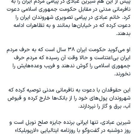
پیش از این هم شیرین عبادی در پیامی مردم ایران را به
نافرمانی مدنی در مقابل حکومت جمهوری اسلامی دعوت
کرد. خانم عبادی در پیامی تصویری شهروندان ایران را
دعوت کرده که در خیابان‌ها بمانند و به تظاهرات ادامه
بدهند.
او می‌گوید حکومت ایران ۳۸ سال است که به حرف مردم
ایران بی‌اعتناست و حالا وقت آن رسیده که مردم حرف
جمهوری اسلامی را گوش ندهند و فریب وعده‌هایش را
نخورند.
این حقوقدان با دعوت به نافرمانی مدنی توصیه کرده که
شهروندان پول‌های خود را از بانک‌ها خارج کرده و قبوض
آب، برق و گاز را نپردازند.
شیرین عبادی، تنها ایرانی برنده جایزه صلح نوبل است و
روز دوشنبه در گفت‌وگو با روزنامه ایتالیایی «لارپوبلیکا»