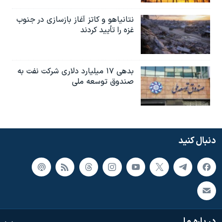
نتانیاهو و کاتز آغاز بازسازی در جنوب
غزه را تأیید کردند
بدهی ۱۷ میلیارد دلاری شرکت نفت به
صندوق توسعه ملی
دنبال کنید
در باره ما