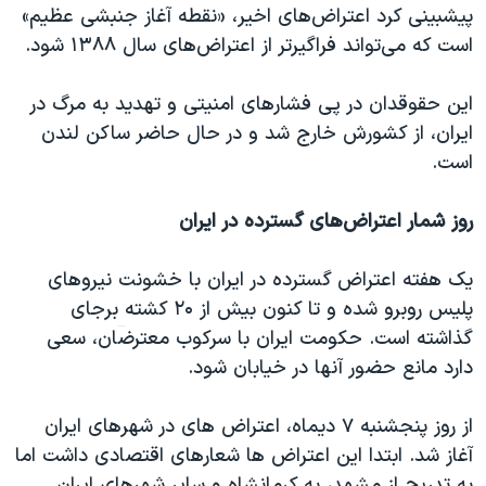
پیشبینی کرد اعتراض‌های اخیر، «نقطه آغاز جنبشی عظیم»
است که می‌تواند فراگیر‌تر از اعتراض‌های سال ۱۳۸۸ شود.
این حقوقدان در پی فشارهای امنیتی و تهدید به مرگ در
ایران، از کشورش خارج شد و در حال حاضر ساکن لندن
است.
روز شمار اعتراض‌های گسترده در ایران
یک هفته اعترا‌ض‌ گسترده در ایران با خشونت نیروهای
پلیس روبرو شده و تا کنون بیش از ۲۰ کشته
برجای
گذاشته است. حکومت ایران با سرکوب معترضان، سعی
دارد مانع حضور آنها در خیابان شود.
از روز پنجشنبه ۷ دیماه، اعتراض های در شهرهای ایران
آغاز شد. ابتدا این اعتراض ها شعارهای اقتصادی داشت اما
به تدریج از مشهد، به کرمانشاه و سایر شهرهای ایران