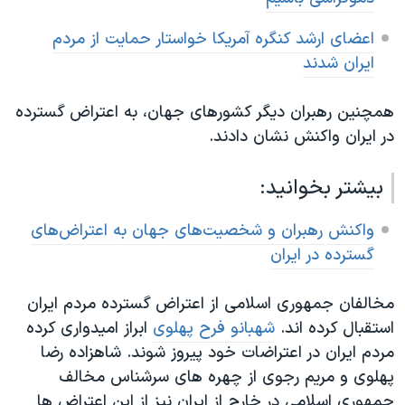
اعضای ارشد کنگره آمریکا خواستار حمایت از مردم
ایران شدند
همچنین رهبران دیگر کشورهای جهان، به اعتراض گسترده
در ایران واکنش نشان دادند.
بیشتر بخوانید:
واکنش رهبران و شخصیت‌های جهان به اعتراض‌های
گسترده در ایران
مخالفان جمهوری اسلامی از اعتراض گسترده مردم ایران
استقبال کرده اند.
شهبانو فرح پهلوی
ابراز امیدواری کرده
مردم ایران در اعتراضات خود پیروز شوند. شاهزاده رضا
پهلوی و مریم رجوی از چهره های سرشناس مخالف
جمهوری اسلامی در خارج از ایران نیز از این اعتراض ها