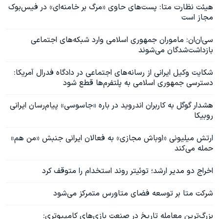
هیئت نظارت متا: پست‌های حاوی «مرگ بر خامنه‌ای» در فیس‌بوک
مجاز است
سی‌ان‌ان: ماموران جمهوری اسلامی وارد شبکه‌های اجتماعی
بازداشت‌شدگان می‌شوند
شکایت وکیل ایرانی از رسانه‌های اجتماعی در دادگاه فدرال آمریکا:
دسترسی جمهوری اسلامی به پلتفرم‌ها قطع شود
هشدار گوگل به کاربران اندروید در باره «جاسوسی» پیام‌رسان ایرانی
روبیکا
ارتش میلیونی «اوباش مجازی» به فعالان ایرانی جنبش «من‌ هم»
حمله‌ می‌کند
اخراج دو مدیر ارشد؛ توئیتر روند استخدام را متوقف کرد
شرکت متا بر توسعه فضای متاورس متمرکز می‌شود
بزرگ‌ترین معامله تاریخ در صنعت بازی‌های کامپیوتری: