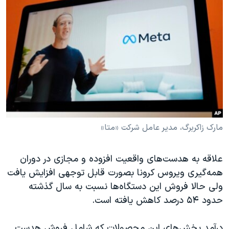
مارک زاکربرگ، مدیر عامل شرکت «متا»
علاقه به هدست‌های واقعیت افزوده و مجازی در دوران
همه‌گیری ویروس کرونا بصورت قابل توجهی افزایش یافت
ولی حالا فروش این دستگاه‌ها نسبت به سال گذشته
حدود ۵۴ درصد کاهش یافته است.
درآمد بخش‌های این محصولات که شامل فروش هدست