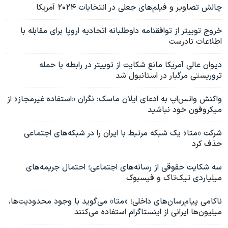
چالش تصاویر و فیلم‌های جعلی در انتخابات ۲۰۲۴ آمریکا
خروج توییتر از توافقنامه داوطلبانه اتحادیه اروپا برای مقابله با
اطلاعات‌ نادرست
دیوان عالی آمریکا مانع شکایت از توییتر در رابطه با حمله
تروریستی مرگبار در استانبول شد
واکنش واتس‌اپ به ادعای ایلان ماسک: نگران «استفاده غیرمجاز» از
میکروفون خود نباشید
شرکت «متا» یک شبکه مرتبط با ایران را در شبکه‌های اجتماعی
حذف کرد
سه شکایت حقوقی از رسانه‌های اجتماعی؛ احتمال جریمه‌های
میلیاردی تیک‌تاک و فیسبوک
ناکامی پیام‌رسان‌های داخلی؛ «متا» می‌گوید با وجود محدودیت‌ها،
میلیون‌ها ایرانی از اینستاگرام استفاده می‌کنند