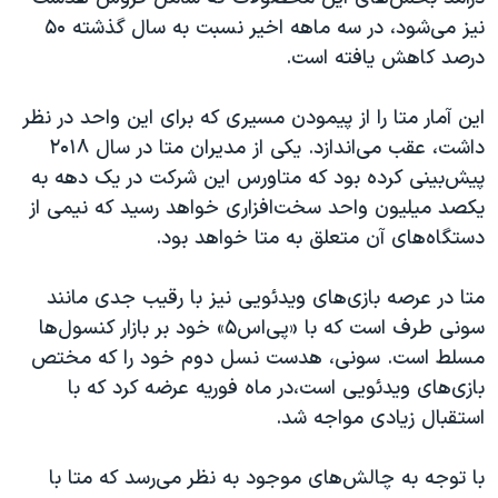
نیز می‌شود، در سه ماهه اخیر نسبت به سال گذشته ۵۰
درصد کاهش یافته است.
این آمار متا را از پیمودن مسیری که برای این واحد در نظر
داشت، عقب می‌اندازد. یکی از مدیران متا در سال ۲۰۱۸
پیش‌بینی کرده بود که متاورس این شرکت در یک دهه به
یکصد میلیون واحد سخت‌افزاری خواهد رسید که نیمی از
دستگاه‌های آن متعلق به متا خواهد بود.
متا در عرصه بازی‌های ویدئویی نیز با رقیب جدی مانند
سونی طرف است که با «پی‌اس۵» خود بر بازار کنسول‌ها
مسلط است. سونی، هدست نسل دوم خود را که مختص
بازی‌های ویدئویی است،در ماه فوریه عرضه کرد که با
استقبال زیادی مواجه شد.
با توجه به چالش‌های موجود به نظر می‌رسد که متا با