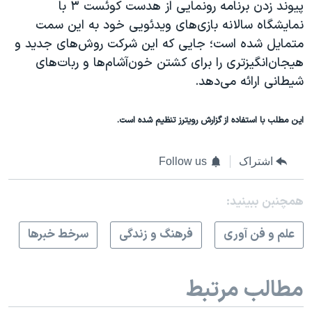
پیوند زدن برنامه رونمایی از هدست کوئست ۳ با
نمایشگاه سالانه بازی‌های ویدئویی خود به این سمت
متمایل شده است؛ جایی که این شرکت روش‌های جدید و
هیجان‌انگیزتری را برای کشتن خون‌آشام‌ها و ربات‌های
شیطانی ارائه می‌دهد.
این مطلب با استفاده از گزارش رویترز تنظیم شده است.
اشتراک
Follow us
همچنبن ببینید:
علم و فن آوری
فرهنگ و زندگی
سرخط خبرها
مطالب مرتبط