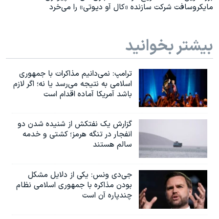
مایکروسافت شرکت سازنده «کال آو دیوتی» را می‌خرد
بیشتر بخوانید
ترامپ: نمی‌دانیم مذاکرات با جمهوری
اسلامی به نتیجه می‌رسد یا نه؛ اگر لازم
باشد آمریکا آماده اقدام است
گزارش یک نفتکش از شنیده شدن دو
انفجار در تنگه هرمز؛ کشتی و خدمه
سالم هستند
جی‌دی ونس: یکی از دلایل مشکل
بودن مذاکره با جمهوری اسلامی نظام
چندپاره آن است