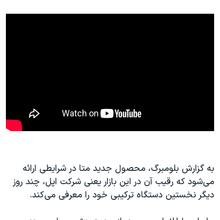
به گزارش بلومبرگ، محصول جدید متا در شرایطی ارائه
می‌شود که رقیب آن در این بازار یعنی شرکت اپل، چند روز
دیگر نخستین دستگاه ترکیبی خود را معرفی می‌کند.