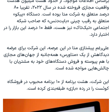
براساس اطلاعات موجود، از حدود هشت میلیون هدست‌
واقعیت مجازی فروخته شده در سال ۲۰۲۲، تقریبا ۸۰
درصد متعلق به شرکت متا بوده است. دستگاه «پیکو»
متعلق به رقیب چینی «بایت‌دنس» که صاحب شبکه
اجتماعی «تیک‌تاک» نیز هست، فقط ۱۰ درصد این بازار را در
اختیار دارد.
علی‌رغم پیشتازی متا در این عرصه، این شرکت برای عرضه
دیدگاهش از یک «متاورس» همه‌جانبه از جهان‌های مجازی
با هم پیوسته و فروش دستگاه‌های خود به مشتریان با
چالش‌هایی مواجه شده است.
این شرکت، هشت برنامه از ۱۰ برنامه محبوب در فروشگاه
کوئست را در رده «بازی» طبقه‌بندی کرده است.