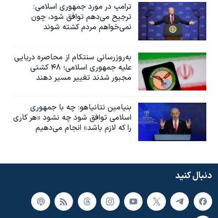
ترامپ در مورد جمهوری اسلامی:
ترجیح می‌دهم توافق شود، چون
نمی‌خواهم مردم کشته شوند
به‌روزرسانی سنتکام از محاصره دریایی
علیه جمهوری اسلامی؛ ۴۸ کشتی
مجبور شدند تغییر مسیر دهند
بنیامین نتانیاهو: چه با جمهوری
اسلامی توافق شود چه نشود «هر کاری
را که لازم باشد» انجام می‌دهیم
دنبال کنید