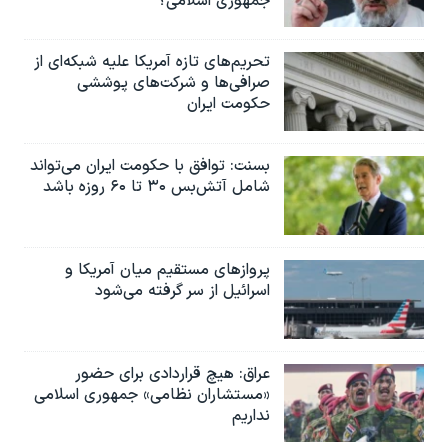
جمهوری اسلامی؟
تحریم‌های تازه آمریکا علیه شبکه‌ای از
صرافی‌ها و شرکت‌های پوششی
حکومت ایران
بسنت: توافق با حکومت ایران می‌تواند
شامل آتش‌بس ۳۰ تا ۶۰ روزه باشد
پروازهای مستقیم میان آمریکا و
اسرائیل از سر گرفته می‌شود
عراق: هیچ قراردادی برای حضور
«مستشاران نظامی» جمهوری اسلامی
نداریم