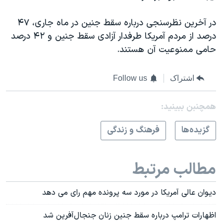
در آخرین نظرسنجی درباره سقط جنین در ماه جاری، ۴۷
درصد از مردم آمریکا طرفدار آزادی سقط جنین و ۴۲ درصد
حامی ممنوعیت آن هستند.
اشتراک
Follow us
همچنبن ببینید:
گزيده‌ها
فرهنگ و زندگی
مطالب مرتبط
دیوان عالی آمریکا در مورد سه پرونده مهم رای می دهد
اظهارات ترامپ درباره سقط جنین زنان جنجال‌آفرین شد