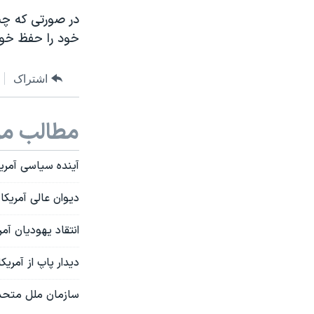
در صورتی که چنا
خود را حفظ خوا
اشتراک
مطالب مر
آینده سیاسی آمریک
دیوان عالی آمریک
انتقاد یهودیان آم
دیدار پاپ از آمری
سازمان ملل متحد: 