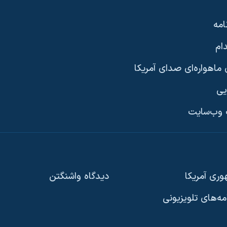
امه
ام
ماهواره‌ای صدای آمریکا
یی
وب‌سایت
ری آمریکا
دیدگاه‌ واشنگتن
امه‌های تلویزیونی