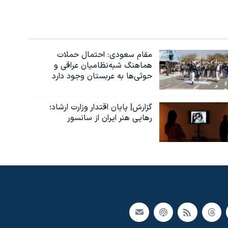
مقام سعودی: احتمال حملات
هماهنگ شبه‌نظامیان عراقی و
حوثی‌ها به عربستان وجود دارد
گزارش| پایان اقتدار وزارت ارشاد؛
رهایی هنر ایران از سانسور