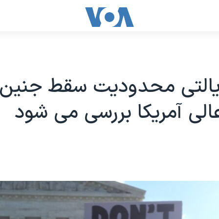
ایالتی محدودیت سقط جنین 
الی آمریکا بررسی می شود