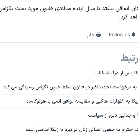
ن اتفاقی نیفتد تا سال آینده میلادی قانون مورد بحث تگزاس 
هد کرد.
Follow us
چاپ
تبط
ا پس از مرگ اسکالیا
ا به درخواست تجدیدنظر در قانون سقط جنین تگزاس رسیدگی می کند
ریکا به اظهارات هاکبی و مقایسه توافق اتمی با هولوکاست
کا و جدایی دین از سیاست
احترام به حقوق انسانی زنان در نبرد با زیکا اساسی است