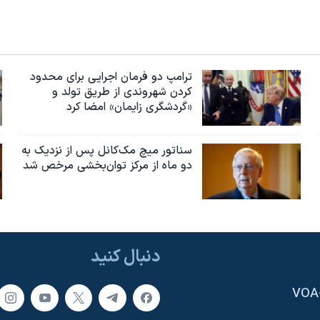
ترامپ دو فرمان اجرایی برای محدود
کردن شهروندی از طریق تولد و
«گردشگری زایمان» امضا کرد
سناتور میچ مک‌کانل پس از نزدیک به
دو ماه از مرکز توان‌بخشی مرخص شد
دنبال کنید