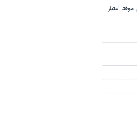
موقتا اعتبار