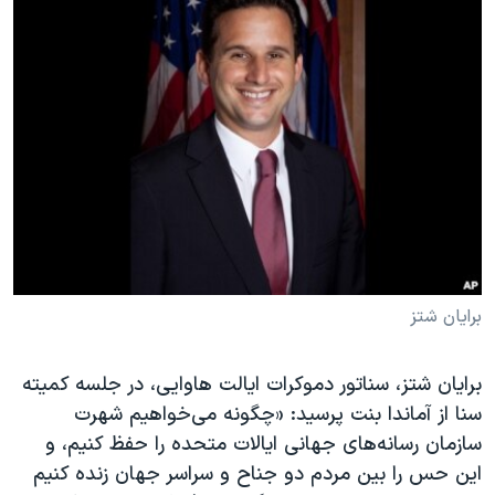
برایان شتز
برایان شتز، سناتور دموکرات ایالت هاوایی، در جلسه کمیته
سنا از آماندا بنت پرسید: «چگونه می‌خواهیم شهرت
سازمان رسانه‌های جهانی ایالات متحده را حفظ کنیم، و
این حس را بین مردم دو جناح و سراسر جهان زنده کنیم