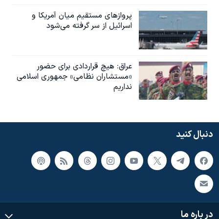
پروازهای مستقیم میان آمریکا و
اسرائیل از سر گرفته می‌شود
عراق: هیچ قراردادی برای حضور
«مستشاران نظامی» جمهوری اسلامی
نداریم
دنبال کنید
در باره ما