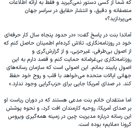
که شما از کسی دستور نمی‌گیرید و فقط به ارائه اطلاعات
منصفانه و دقیق، و انتشار حقایق در سراسر جهان
می‌پردازید؟»
آماندا بنت در پاسخ گفت: «در حدود پنجاه سال کار حرفه‌ای
خود در روزنامه‌نگاری، تلاش کرده‌ام اطمینان حاصل کنم که
از اصول بی‌طرفی، غیرحزبی، و از گزارش‌گری و
روزنامه‌نگاری بی‌غرضانه حمایت کنم و قصد دارم‌ به این
اصول پایبند بمانم. این اصولی است که سازمان رسانه‌های
جهانی ایالات متحده می‌خواهد با قلب و روح خود حفظ
کند. در صدای آمریکا جایی برای حزب‌گرایی وجود ندارد.»
اما منتقدان خانم بنت مدعی هستند که در دوران ریاست او
بر صدای آمریکا، روحیه کارمندان افت کرد، و نحوه پوشش
این رسانه درباره مدیریت چین در زمینه همه‌گیری ویروس
کرونا «ملایم» بوده است.