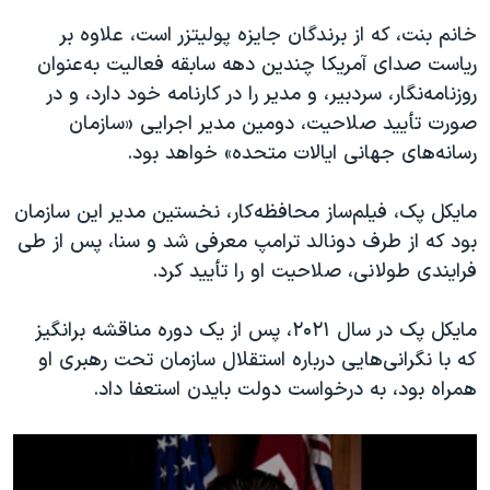
خانم بنت، که از برندگان جایزه پولیتزر است، علاوه بر
ریاست صدای آمریکا چندین دهه سابقه فعالیت به‌عنوان
روزنامه‌نگار، سردبیر، و مدیر را در کارنامه خود‌ دارد، و در
صورت تأیید صلاحیت، دومین مدیر اجرایی «سازمان
رسانه‌های جهانی ایالات متحده» خواهد بود.
مایکل پک، فیلم‌ساز محافظه‌کار، نخستین مدیر این سازمان
بود که از طرف دونالد ترامپ معرفی شد و سنا، پس از طی
فرایندی طولانی، صلاحیت او را تأیید کرد.
مایکل پک در سال ۲۰۲۱، پس از یک دوره مناقشه برانگیز
که با نگرانی‌هایی درباره استقلال سازمان تحت رهبری او
همراه بود، به درخواست دولت بایدن استعفا داد.