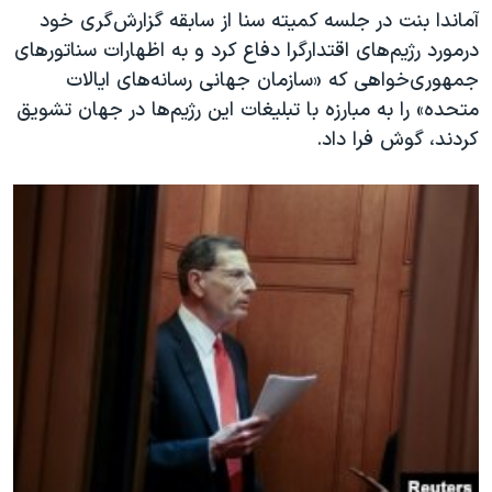
آماندا بنت در جلسه کمیته سنا از سابقه گزارش‌گری خود
درمورد رژیم‌های اقتدارگرا دفاع کرد و به اظهارات سناتورهای
جمهوری‌خواهی که «سازمان جهانی رسانه‌های ایالات
متحده» را به مبارزه با تبلیغات این رژیم‌ها در جهان تشویق
کردند، گوش فرا داد.