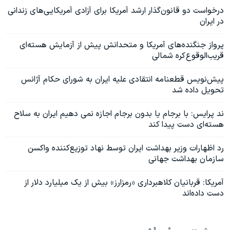
درخواست دو قانون‌گذار ارشد آمریکا برای آزادی آمریکایی‌های زندانی
در ایران
پرواز جنگنده‌های آمریکا و متحدانش پیش از آزمایش هسته‌ای
قریب‌الوقوع کره شمالی
پیش‌نویس قطعنامه انتقادی علیه ایران به شورای حکام آژانس
تحویل داده شد
ند پرایس: با برجام یا بدون برجام اجازه نمی دهیم ایران به سلاح
هسته‌ای دست پیدا کند
رد اظهارات وزیر بهداشت ایران توسط نهاد توزیع‌کننده واکسن
سازمان بهداشت جهانی
آمریکا: قربانیان کلاهبرداری «رمزارز» بیش از یک میلیارد دلار از
دست داده‌اند