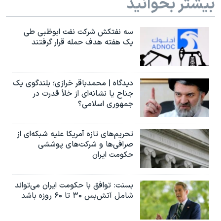
بیشتر بخوانید
سه نفتکش شرکت نفت ابوظبی طی
یک هفته هدف حمله قرار گرفتند
دیدگاه | محمدباقر خرازی؛ بلندگوی یک
جناح یا نشانه‌ای از خلأ قدرت در
جمهوری اسلامی؟
تحریم‌های تازه آمریکا علیه شبکه‌ای از
صرافی‌ها و شرکت‌های پوششی
حکومت ایران
بسنت: توافق با حکومت ایران می‌تواند
شامل آتش‌بس ۳۰ تا ۶۰ روزه باشد