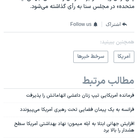
متحده» در مجلس سنا به رأی گذاشته می‌شود.
اشتراک
Follow us
همچنبن ببینید:
آمريکا
سرخط خبرها
مطالب مرتبط
فرمانده آمریکایی تیپ زنان داعشی اتهاماتش را پذیرفت
فرانسه به یک پیمان فضایی تحت رهبری آمریکا می‌پیوندد
افزایش جهانی ابتلا به آبله میمون؛ نهاد بهداشتی آمریکا سطح
هشدار را بالا برد