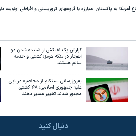
ع آمریکا به پاکستان: مبارزه با گروههای تروریستی و افراطی اولویت دار
گزارش یک نفتکش از شنیده شدن دو
انفجار در تنگه هرمز؛ کشتی و خدمه
سالم هستند
به‌روزرسانی سنتکام از محاصره دریایی
علیه جمهوری اسلامی؛ ۴۸ کشتی
مجبور شدند تغییر مسیر دهند
دنبال کنید