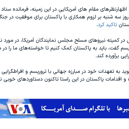
 اظهارنظرهای مقام های آمریکایی در این زمینه، فرمانده ستاد
 روز سه شنبه بر لزوم همکاری با پاکستان برای موفقیت در جنگ
نستان
تاکید کرد
.
 در کمیته نیروهای مسلح مجلس نمایندگان آمریکا، در مورد ن
ریسم گفت، باید به پاکستان کمک کنیم تا خواسته‌های ما را در مب
ایی برآورده کند.
وید به تعهدات خود در مبارزه جهانی با تروریسم و
افراطگرایی
و اقدامات پاکستان در این راستا تاکنون دستاوردهای خوبی نی