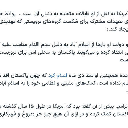
ریکا به نقل از او «ایالات متحده به دنبال آن است ... روابط ج
ای تعهدات مشترک برای شکست گروه‌های ترویستی که تهدیدی 
جاد کند.»
 دولت او بارها از اسلام آباد به دلیل عدم اقدام مناسب علیه 
ی انتقاد کرده و می‌گویند پاکستان به محلی امن برای تروریس
ست.
تحده همچنین اواسط دی ماه
اعلام کرد
که چون پاکستان اقدام
ام نداده است، کمک‌های امنیتی و نظامی خود را به اسلام آباد
.
 پاکستان کمک کرده و در ازای آن هیچ چیز جز «دروغ و فریبکا