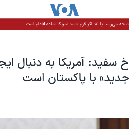
یجه می‌رسد یا نه؛ اگر لازم باشد آمریکا آماده اقدام است
خ سفید: آمریکا به دنبال ایج
جدید» با پاکستان است