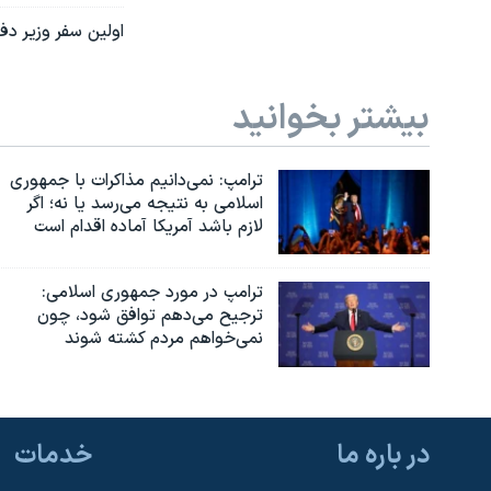
اولین سفر وزیر دفا
بیشتر بخوانید
ترامپ: نمی‌دانیم مذاکرات با جمهوری
اسلامی به نتیجه می‌رسد یا نه؛ اگر
لازم باشد آمریکا آماده اقدام است
ترامپ در مورد جمهوری اسلامی:
ترجیح می‌دهم توافق شود، چون
نمی‌خواهم مردم کشته شوند
در باره ما
خدمات