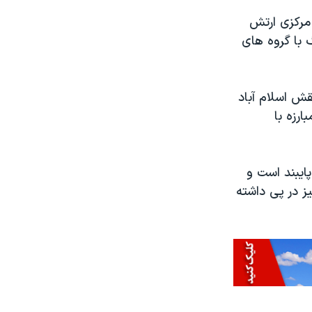
 مرکزی ارتش
 با گروه های
قش اسلام آباد
ارزه با
پایبند است و
ز در پی داشته