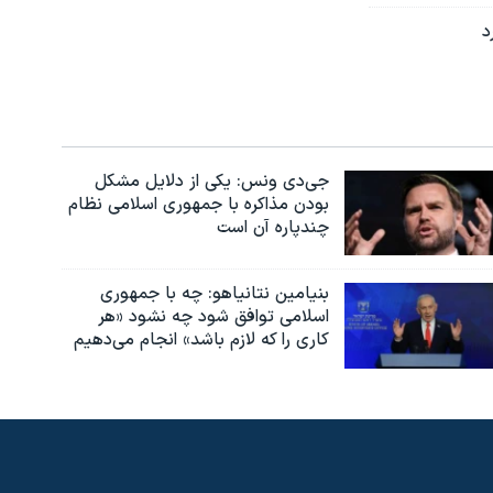
د
جی‌دی ونس: یکی از دلایل مشکل
بودن مذاکره با جمهوری اسلامی نظام
چندپاره آن است
بنیامین نتانیاهو: چه با جمهوری
اسلامی توافق شود چه نشود «هر
کاری را که لازم باشد» انجام می‌دهیم