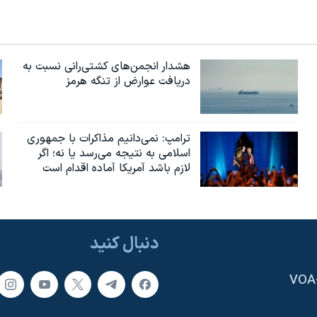
هشدار انجمن‌های کشتی‌رانی نسبت به
دریافت عوارض از تنگه هرمز
ترامپ: نمی‌دانیم مذاکرات با جمهوری
اسلامی به نتیجه می‌رسد یا نه؛ اگر
لازم باشد آمریکا آماده اقدام است
دنبال کنید