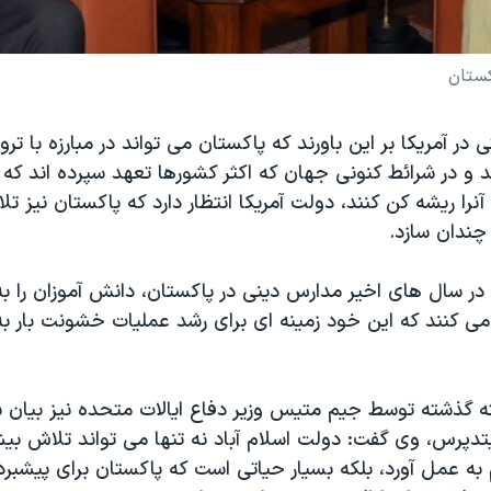
کستان
ی در آمريكا بر این باورند که پاکستان می تواند در مبارزه با ت
کند و در شرائط کنونی جهان که اکثر کشورها تعهد سپرده اند که 
 آنرا ريشه كن كنند، دولت آمریکا انتظار دارد که پاکستان نیز 
 چندان سازد.
در سال های اخیر مدارس دینی در پاکستان، دانش آموزان را به 
ی کنند که این خود زمینه ای برای رشد عملیات خشونت بار به
ته گذشته توسط جیم متیس وزیر دفاع ایالات متحده نیز بیان 
تدپرس، وی گفت: دولت اسلام آباد نه تنها می تواند تلاش بیش
به عمل آورد، بلکه بسیار حیاتی است که پاکستان برای پیشبر