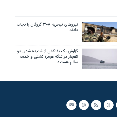
نیروهای نیجریه‌ ۳۰۸ گروگان را نجات
دادند
گزارش یک نفتکش از شنیده شدن دو
انفجار در تنگه هرمز؛ کشتی و خدمه
سالم هستند