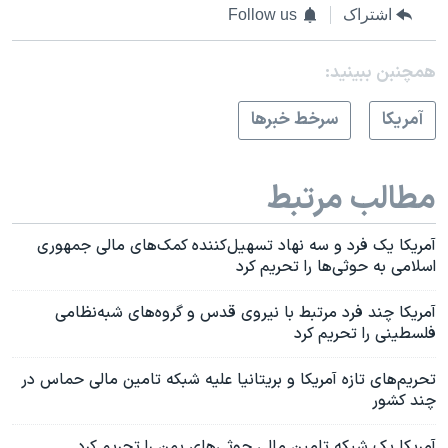
اشتراک
Follow us
همچنبن ببینید:
آمريکا
سرخط خبرها
مطالب مرتبط
آمریکا یک فرد و سه نهاد تسهیل‌کننده کمک‌های مالی جمهوری
اسلامی به حوثی‌ها را تحریم کرد
آمریکا چند فرد مرتبط با نیروی قدس و گروه‌های شبه‌نظامی
فلسطینی را تحریم کرد
تحریم‌های تازه آمریکا و بریتانیا علیه شبکه تامین مالی حماس در
چند کشور
آمریکا یک شبکه تامین مالی حوثی‌های یمن را تحریم کرد