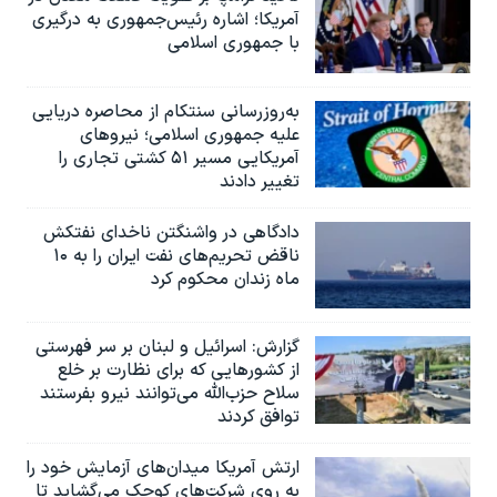
آمریکا؛ اشاره رئیس‌جمهوری به درگیری
با جمهوری اسلامی
به‌روزرسانی سنتکام از محاصره دریایی
علیه جمهوری اسلامی؛ نیروهای
آمریکایی مسیر ۵۱ کشتی تجاری را
تغییر دادند
دادگاهی در واشنگتن ناخدای نفتکش
ناقض تحریم‌های نفت ایران را به ۱۰
ماه زندان محکوم کرد
گزارش‌: اسرائيل و لبنان بر سر فهرستی
از کشورهایی که برای نظارت بر خلع
سلاح حزب‌الله می‌توانند نیرو بفرستند
توافق کردند
ارتش آمریکا میدان‌های آزمایش خود را
به روی شرکت‌های کوچک می‌گشاید تا