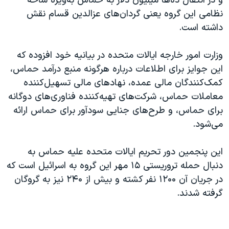
و در انتقال ده‌ها میلیون دلار به حماس به‌ویژه شاخه
نظامی این گروه یعنی گردان‌های عزالدین قسام نقش
داشته است.
وزارت امور خارجه ایالات متحده در بیانیه خود افزوده که
این جوایز برای اطلاعات درباره هرگونه منبع درآمد حماس،
کمک‌کنندگان مالی عمده، نهادهای مالی تسهیل‌کننده
معاملات حماس، شرکت‌های تهیه‌کننده فناوری‌های دوگانه
برای حماس، و طرح‌های جنایی سودآور برای حماس ارائه
می‌شود.
این پنجمین دور تحریم ایالات متحده علیه حماس به
دنبال حمله تروریستی ۱۵ مهر این گروه به اسرائیل است که
در جریان آن ۱۲۰۰ نفر کشته و بیش از ۲۴۰ نیز به گروگان
گرفته شدند.