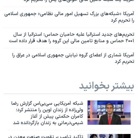
آمریکا «شبکه‌های بزرگ تسهیل امور مالی نظامی» جمهوری اسلامی
را تحریم کرد
تحریم‌های جدید استرالیا علیه حامیان حماس؛ استرالیا از سال
۲۰۰۱ حماس و منابع تامین مالی این گروه را هدف قرار داده است
آمریکا شماری از اعضای گروه نیابتی جمهوری اسلامی در عراق را
تحریم کرد
بیشتر بخوانید
شبکه آمریکایی سی‌بی‌‌اس گزارش رضا
ولی‌زاده از زندان اوین را منتشر کرد؛
کامران حکمتی پیش از آغاز
شیمی‌درمانی به زندان بازگردانده شد
تاکید ترامپ بر تقویت صنعت معدن در