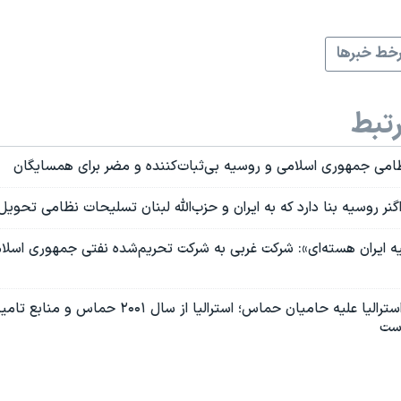
خط خبرها
تبط
ظامی جمهوری اسلامی و روسیه بی‌ثبات‌کننده و مضر برای همسایگان
گنر روسیه بنا دارد که به ایران و حزب‌الله لبنان تسلیحات نظامی تحوی
یه ایران هسته‌ای»: شرکت غربی به شرکت تحریم‌شده نفتی جمهوری اسل
تحریم‌های جدید استرالیا علیه حامیان حماس؛ استرالیا از 
است