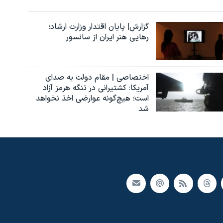
گزارش| پایان اقتدار وزارت ارشاد؛
رهایی هنر ایران از سانسور
اختصاصی | مقام دولت به صدای
آمریکا: کشتیرانی در تنگه هرمز آزاد
است؛ هیچ‌گونه عوارضی اخذ نخواهد
شد