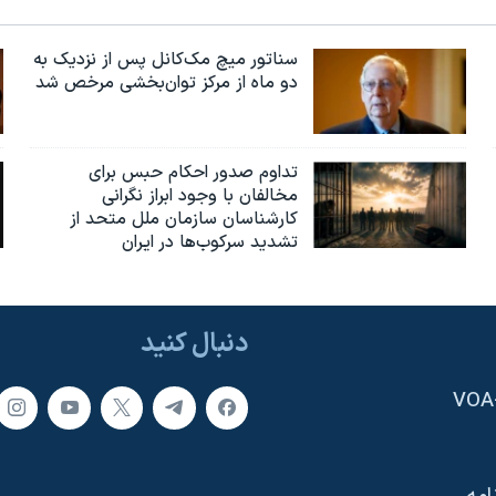
سناتور میچ مک‌کانل پس از نزدیک به
دو ماه از مرکز توان‌بخشی مرخص شد
تداوم صدور احکام حبس برای
مخالفان با وجود ابراز نگرانی
کارشناسان سازمان ملل متحد از
تشدید سرکوب‌ها در ایران
دنبال کنید