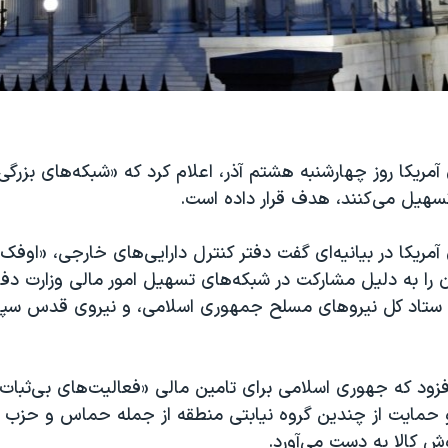
 آمریکا روز چهار‌شنبه هشتم آذر، اعلام کرد که «شبکه‌های بزرگی
تسهیل می‌کنند، هدف قرار داده است.
ا به دلیل مشارکت در شبکه‌های تسهیل امور مالی وزارت دفا
ستاد کل نیروهای مسلح جمهوری اسلامی، و نیروی قدس سپاه
افزود که جهوری اسلامی برای تامین مالی «فعالیت‌های بی‌ثبات 
 حمایت از چندین گروه نیابتی منطقه از جمله حماس و حزب الل
ش کالا به دست می‌‌آورد.