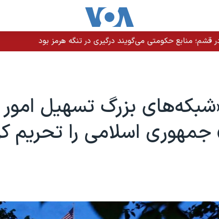
 قشم؛ منابع حکومتی می‌گویند درگیری در تنگه هرمز بود
«شبکه‌های بزرگ تسهیل امور 
جمهوری اسلامی را تحریم کر