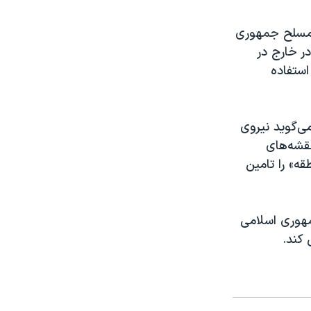
ی مسلح جمهوری
ر خارج در
استفاده
می‌گوید نیروی
قشه‌‌های
ه» را تامین
مهوری اسلامی
 کند.