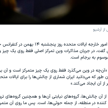
از آرشیو
سخنگوی وزارت امور خارجه ایالات متحده روز پنجشنبه ۱۴
 گفت، در جریان مذاکرات وین تمرکز اصلی فقط روی یک چیز و 
موسوم به برجام است.
«آن‌چه در وین می‌گذرد فقط روی یک چیز متمرکز است و آن بر
 طور که می‌دانید ایران شماری از چالش‌ها را برای ایالات مت
 از آن ایجاد می‌کند.»
از آن چالش‌ها، گروه‌های نیابتی آن‌ها و همچنین گروه‌های تر
ت کننده در منطقه، از جمله حوثی‌ها، است. پس ما روی آن متمر