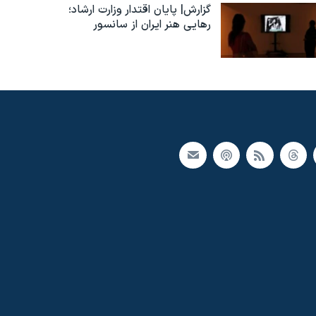
گزارش| پایان اقتدار وزارت ارشاد؛
رهایی هنر ایران از سانسور