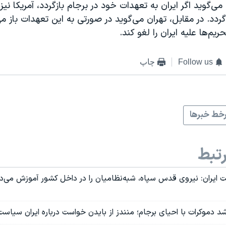
ی‌گوید اگر ایران به تعهدات خود در برجام بازگردد، آمریکا نیز 
گردد. در مقابل، تهران می‌گوید در صورتی به این تعهدات باز می
یم‌ها علیه ایران را لغو کند.
Follow us
چاپ
خط خبرها
تبط
 ایران: نیروی قدس سپاه، شبه‌نظامیان را در داخل کشور آموزش می‌د
د دموکرات با احیای برجام؛ منندز از بایدن خواست درباره ایران سیاست