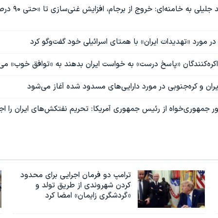
جزئیات نامه سعید جلیلی ب
در مورد «تهدیدات ایران» با همتای اسرائيلی خود گفت‌و‌گو کرد
اکره‌کنندگان «پاسخ درست» به خواست ایران بدهند به «توافق خوب» می
یران و کره‌جنوبی در مورد دارایی‌های مسدود شده آغاز می‌شود
ترامپ دو فرمان اجرایی برای محدود
کردن شهروندی از طریق تولد و
«گردشگری زایمان» امضا کرد