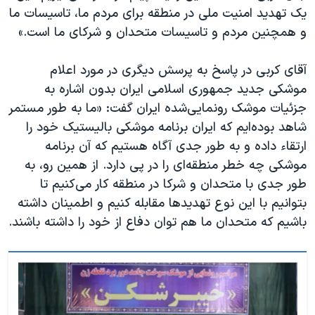
یک تهدید امنیت ملی در منطقه برای مردم ما، تاسیسات ما
و همچنین مردم و تاسیسات متحدان و شرکای ما است.»
آقای کربی در پاسخ به پرسش دیگری در مورد اعلام
موشکی جدید جمهوری اسلامی ایران بدون اشاره به
جزئیات موشک رونمایی‌شده ایران گفت: «ما به طور مستمر
شاهد بوده‌ایم که ایران برنامه موشکی بالیستیک خود را
ارتقاء داده و به طور جدی آگاه هستیم که آن برنامه
موشکی چه خطر منطقه‌ای را در پی دارد. از همین رو، به
طور جدی با متحدان و شرکا در منطقه کار می‌کنیم تا
بتوانیم با این نوع تهدیدها مقابله کنیم و اطمینان داشته
باشیم که متحدان ما هم توان دفاع از خود را داشته باشند.