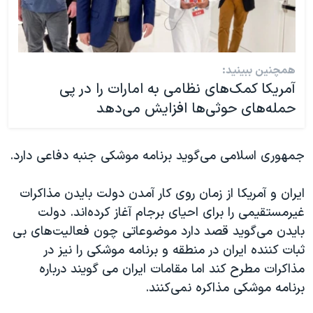
همچنین ببینید:
آمریکا کمک‌های نظامی به امارات را در پی
حمله‌های حوثی‌ها افزایش می‌دهد
جمهوری اسلامی می‌گوید برنامه موشکی جنبه دفاعی دارد.
ایران و آمریکا از زمان روی کار آمدن دولت بایدن مذاکرات
غیرمستقیمی را برای احیای برجام آغاز کرده‌اند. دولت
بایدن می‌گوید قصد دارد موضوعاتی چون فعالیت‌های بی
ثبات کننده ایران در منطقه و برنامه موشکی را نیز در
مذاکرات مطرح کند اما مقامات ایران می ‌گویند درباره
برنامه موشکی مذاکره نمی‌کنند.