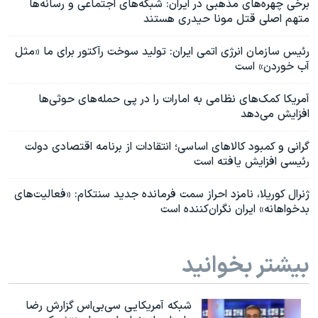
برخی چهره‌های مذهبی در ایران: شبکه‌های اجتماعی و رسانه‌ها
متهم اصلی قتل مونا حیدری هستند
رئیس سازمان انرژی اتمی ایران: تولید سوخت رآکتور برای ما «مثل
آب خوردن» است
آمریکا کمک‌های نظامی به امارات را در پی حمله‌های حوثی‌ها
افزایش می‌دهد
گرانی و کمبود کالاهای اساسی؛ انتقادات از برنامه اقتصادی دولت
رئیسی افزایش یافته است
ژنرال کوریلا، نامزد احراز سمت فرمانده جدید سنتکام: «فعالیت‌های
بدخواهانه» ایران نگران‌کننده است
بیشتر بخوانید
شبکه آمریکایی سی‌بی‌‌اس گزارش رضا