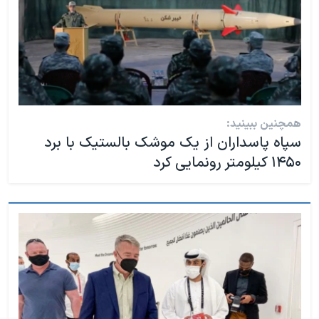
همچنین ببینید:
سپاه پاسداران از یک موشک بالستیک با برد
۱۴۵۰ کیلومتر رونمایی کرد