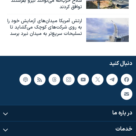
سلاح حزب‌الله می‌توانند نیرو بفرستند
توافق کردند
ارتش آمریکا میدان‌های آزمایش خود را
به روی شرکت‌های کوچک می‌گشاید تا
تسلیحات سریع‌تر به میدان نبرد برسد
دنبال کنید
در باره ما
خدمات