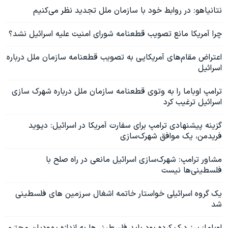
نتانیاهو:‌ در روابط خود با سازمان ملل تجدید نظر می‌کنیم
چرا آمریکا مانع تصویب قطعنامه شورای امنیت علیه اسرائیل نشد؟
اعتراض مقام‌های آمریکایی به تصویب قطعنامه سازمان ملل درباره
اسرائیل
ترامپ اوباما را به وتوی قطعنامه سازمان ملل درباره شهرک سازی
اسرائیل ترغیب کرد
گزینه پیشنهادی ترامپ برای سفارت آمریکا در اسرائیل: دیوید
فریدمن، یک موافق شهرک‌سازی
مشاور ترامپ: شهرک‌سازی اسرائیل مانعی در راه صلح با
فلسطینی‌‌ها نیست
یک گروه اسرائیلی خواستار خاتمه اشغال سرزمین های فلسطینی
شد