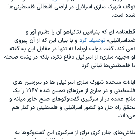
توقف شهرک سازی اسرائیل در اراضی اشغالی فلسطینی‌ها
شده است.
قطعنامه ای که بنیامین نتانیاهو آن را «شرم آور و
ضداسرائیلی»
توصیف کرد
و با بیان این که از آن پیروی
نمی کند، گفت دولت اوباما نه تنها در مقابل این به گفته
او «جبهه سازی» از اسرائیل دفاع نکرد، بلکه در پشت صحنه
با فلسطینی‌ها تبانی کرد
.
ایالات متحده شهرک سازی اسرائیلی ها در سرزمین های
فلسطینی و در خارج از مرزهای تعیین شده ۱۹۶۷ را یک
مانع عمده در از سرگیری گفت‌وگوهای صلح خاور میانه و
تحقق راه حل دو کشور اسرائیلی و فلسطینی در کنار هم
می‌داند.
تلاش‌های جان کری برای از سرگیری این گفت‌وگوها به