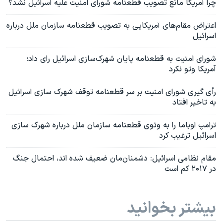
چرا آمریکا مانع تصویب قطعنامه شورای امنیت علیه اسرائیل نشد؟
اعتراض مقام‌های آمریکایی به تصویب قطعنامه سازمان ملل درباره
اسرائیل
شورای امنیت به قطعنامه پایان شهرک‌سازی اسرائیل رای داد؛
آمریکا وتو نکرد
رأی گیری شورای امنیت بر سر قطعنامه توقف شهرک سازی اسرائیل
به تاخیر افتاد
ترامپ اوباما را به وتوی قطعنامه سازمان ملل درباره شهرک سازی
اسرائیل ترغیب کرد
مقام نظامی اسرائیل: دشمنان‌مان ضعیف شده اند، احتمال جنگ
در ۲۰۱۷ کم است
بیشتر بخوانید