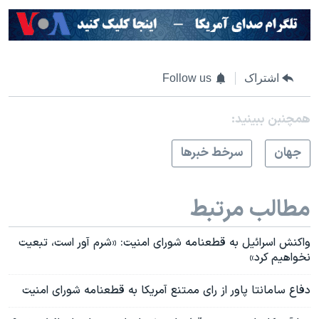
اشتراک
Follow us
همچنبن ببینید:
جهان
سرخط خبرها
مطالب مرتبط
واکنش اسرائیل به قطعنامه شورای امنیت: «شرم آور است، تبعیت
نخواهیم کرد»
دفاع سامانتا پاور از رای ممتنع آمریکا به قطعنامه شورای امنیت