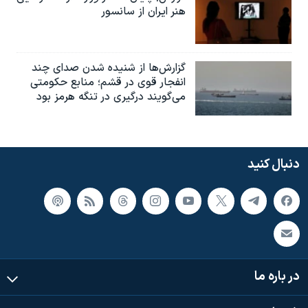
هنر ایران از سانسور
گزارش‌ها از شنیده شدن صدای چند
انفجار قوی در قشم؛ منابع حکومتی
می‌گویند درگیری در تنگه هرمز بود
دنبال کنید
در باره ما