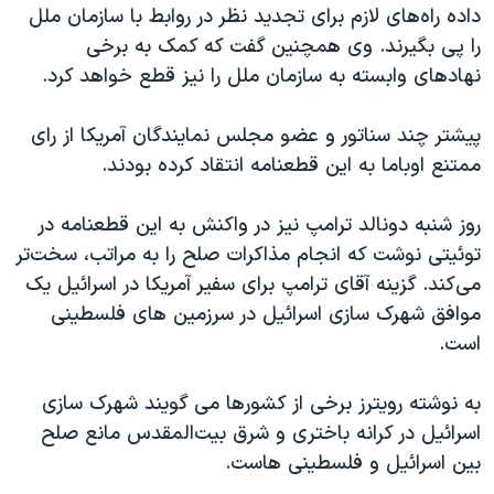
داده راه‌های لازم برای تجدید نظر در روابط با سازمان ملل
را پی بگیرند. وی همچنین گفت که کمک به برخی
نهادهای وابسته به سازمان ملل را نیز قطع خواهد کرد.
پیشتر چند سناتور و عضو مجلس نمایندگان آمریکا از رای
ممتنع اوباما به این قطعنامه انتقاد کرده بودند.
روز شنبه دونالد ترامپ نیز در واکنش به این قطعنامه در
توئیتی نوشت که انجام مذاکرات صلح را به مراتب، سخت‌تر
می‌کند. گزینه آقای ترامپ برای سفیر آمریکا در اسرائیل یک
موافق شهرک سازی اسرائیل در سرزمین های فلسطینی
است.
به نوشته رویترز برخی از کشورها می گویند شهرک سازی
اسرائیل در کرانه باختری و شرق بیت‌المقدس مانع صلح
بین اسرائیل و فلسطینی هاست.