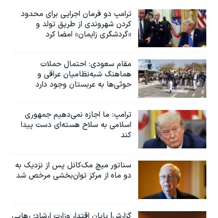
ترامپ دو فرمان اجرایی برای محدود
کردن شهروندی از طریق تولد و
«گردشگری زایمان» امضا کرد
مقام سعودی: احتمال حملات
هماهنگ شبه‌نظامیان عراقی و
حوثی‌ها به عربستان وجود دارد
ترامپ: ما اجازه نمی‌دهیم جمهوری
اسلامی به سلاح هسته‌ای دست پیدا
کند
سناتور میچ مک‌کانل پس از نزدیک به
دو ماه از مرکز توان‌بخشی مرخص شد
گزارش| پایان اقتدار وزارت ارشاد؛ رهایی