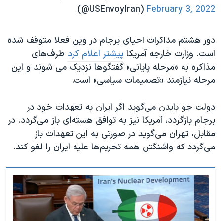
(@USEnvoyIran)
February 3, 2022
دور هشتم مذاکرات احیای برجام در وین فعلا متوقف شده
است. وزارت خارجه آمریکا
پیشتر اعلام کرد
طرف‌های
مذاکره به «مرحله پایانی» گفتگوها نزدیک می شوند و این
مرحله نیازمند «تصمیمات سیاسی» است.
دولت جو بایدن می‌گوید اگر ایران به تعهدات خود در
برجام بازگردد، آمریکا نیز به توافق هسته‌ای باز می‌گردد. در
مقابل، تهران می‌گوید در صورتی به این تعهدات باز
می‌گردد که واشنگتن همه تحریم‌ها علیه ایران را لغو کند.