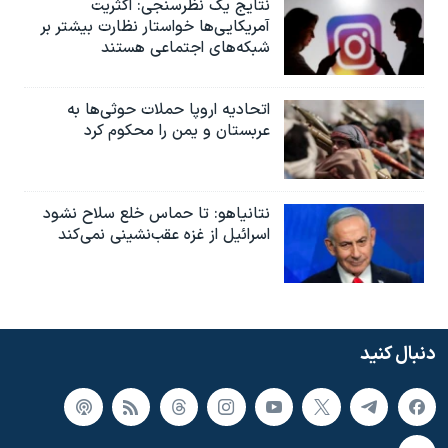
نتایج یک نظرسنجی: اکثریت
آمریکایی‌ها خواستار نظارت بیشتر بر
شبکه‌های اجتماعی هستند
اتحادیه اروپا حملات حوثی‌ها به
عربستان و یمن را محکوم کرد
نتانیاهو: تا حماس خلع سلاح نشود
اسرائیل از غزه عقب‌نشینی نمی‌کند
دنبال کنید