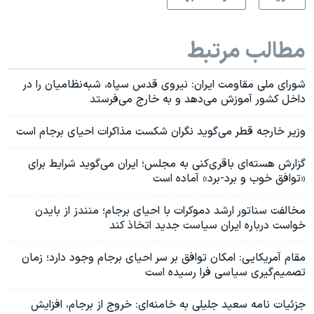
مطالب مرتبط
شورای ملی مقاومت ایران: نیروی قدس سپاه، شبه‌نظامیان را در
داخل کشور آموزش می‌دهد و به خارج می‌فرستد
وزیر خارجه قطر می‌گوید نگران شکست مذاکرات احیای برجام است
گزارش هسته‌ای باقری‌کنی به مجلس؛ ایران می‌گوید شرایط برای
«توافق خوب و برد-برد» آماده است
مخالفت سناتور ارشد دموکرات با احیای برجام؛ منندز از بایدن
خواست درباره ایران سیاست جدید اتخاذ کند
مقام آمریکایی: امکان توافق بر سر احیای برجام وجود دارد؛ زمان
تصمیم‌گیری سیاسی فرا رسیده است
جزئیات نامه سعید جلیلی به خامنه‌ای: خروج از برجام، افزایش