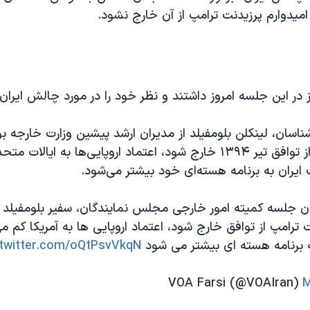
 امیدوارم پرزیدنت ترامپ از آن خارج نشود.
در این جلسه امروز داشتند و نظر خود را در مورد چالش ایران 
شناسان، لینکلن بلومفیلد از مدیران ارشد پیشین وزارت خارجه ب
پرزیدنت ترامپ از توافق تیر ۱۳۹۴ خارج شود، اعتماد اروپایی‌ها به ای
ایران به برنامه هسته‌ای خود بیشتر می‌شود.
ان جلسه کمیته امور خارجی مجلس نمایندگان، سفیر بلومفیلد 
ت ترامپ از توافق خارج شود، اعتماد اروپایی ها به آمریکا کم 
ه برنامه هسته ای بیشتر می شود
.twitter.com/oQtPsvVkqN
M