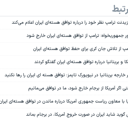
تبط
یدنت ترامپ نظر خود را درباره توافق هسته‌ای ایران اعلام می‌کند
ور جمهوریخواه: ترامپ از توافق هسته‌ای ایران خارج شود
امپ از تلاش جان کری برای حفظ توافق هسته‌ای ایران
ا و بریتانیا درباره توافق هسته‌ای ایران گفتگو کردند
خارجه بریتانیا در نیویورک تایمز: توافق هسته ای ایران را رها نکنید
ی اگر آمریکا از برجام خارج شود، ما در توافق می‌مانیم
یا با معاون ریاست جمهوری آمریکا درباره ماندن در توافق هسته‌ای ایران 
 گوید شاید ایران در صورت خروج آمریکا، در برجام بماند