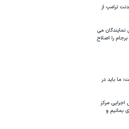
نت ترامپ از
 نمایندگان می
برجام را اصلاح
: ما باید در
اجرایی مرکز
ی بمانیم و