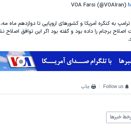
M
صلاح برجام را داده بود و گفته بود اگر این توافق اصلاح نشود
.
Follow us
چاپ
خط خبرها