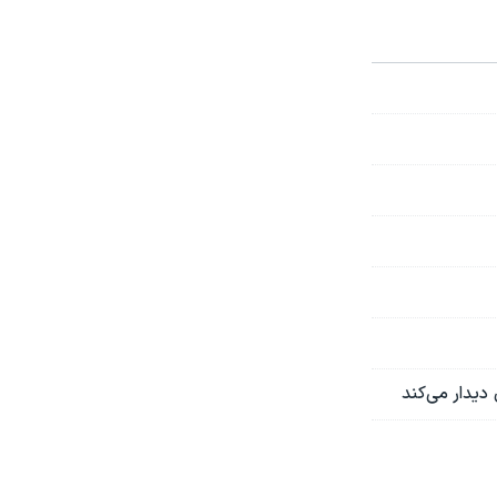
دیدار می‌کند