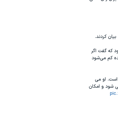
بیان کردند.
ود که گفت اگر
الات متحده کم می‌شود
است. او می
می شود و امکان
pic