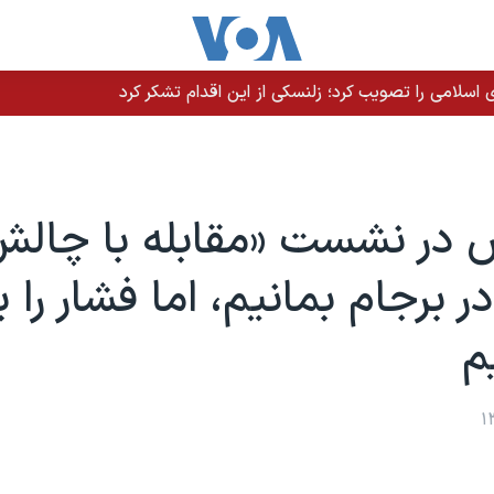
سلامی را تصویب کرد؛ زلنسکی از این اقدام تشکر کرد
 در نشست «مقابله با چال
در برجام بمانیم، اما فشار را ب
م