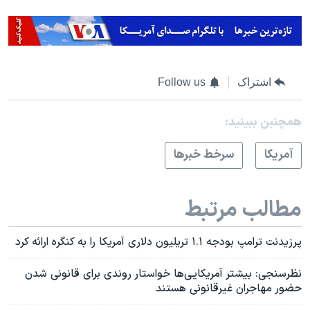
اشتراک
Follow us
همچنبن ببینید:
آمريکا
سرخط خبرها
مطالب مرتبط
پرزیدنت ترامپ بودجه ۱.۱ تریلیون دلاری آمریکا را به کنگره ارائه کرد
نظرسنجی: بیشتر آمریکایی‌ها خواستار روندی برای قانونی شدن
حضور مهاجران غیرقانونی هستند