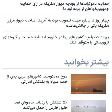
حمایت دموکرات‌ها از بودجه دیوار مکزیک در ازای حمایت
جمهوریخواهان از بیمه اوباما
چهار روز تا پایان مهلت تصویب بودجه آمریکا؛ ساخت دیوار مرزی
مکزیک یکی از چالش‌هاست
پرزیدنت ترامپ: کشورهای پولدار خاورمیانه باید حمایت از گروههای
تروریستی را متوقف کنند
بیشتر بخوانید
موج محکومیت کشورهای عربی پس از
حمله سپاه به نفتکش اماراتی
۵۶ نفتکش با ردیاب خاموش نفت
خلیج فارس را حمل می‌کنند