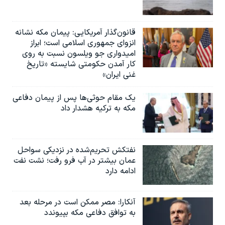
قانون‌گذار آمریکایی: پیمان مکه نشانه
انزوای جمهوری اسلامی است؛ ابراز
امیدواری جو ویلسون نسبت به روی
کار آمدن حکومتی شایسته «تاریخ
غنی ایران»
یک مقام حوثی‌ها پس از پیمان دفاعی
مکه به ترکیه هشدار داد
نفتکش تحریم‌شده در نزدیکی سواحل
عمان بیشتر در آب فرو رفت؛ نشت نفت
ادامه دارد
آنکارا: مصر ممکن است در مرحله بعد
به توافق دفاعی مکه بپیوندد