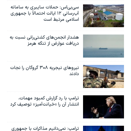
سی‌بی‌اس: حملات سایبری به سامانه
آب‌رسانی ۱۲ ایالت احتمالاً با جمهوری
اسلامی مرتبط است
هشدار انجمن‌های کشتی‌رانی نسبت به
دریافت عوارض از تنگه هرمز
نیروهای نیجریه‌ ۳۰۸ گروگان را نجات
دادند
ترامپ با رد گزارش کمبود مهمات،
انتشار آن را «خیانت‌آمیز» توصیف کرد
ترامپ: نمی‌دانیم مذاکرات با جمهوری