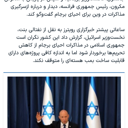
مکرون، رئیس جمهوری فرانسه، دیدار و درباره ازسرگیری
مذاکرات در وین برای احیای برجام گفت‌وگو کند.
ساعاتی پیشتر خبرگزاری رویترز به نقل از نفتالی بنت،
نخست‌وزیر اسرائیل، گزارش داد این کشور نگران است
جمهوری اسلامی در مذاکرات احیای برجام از کاهش
تحریم‌ها برخوردار شود اما به اندازه کافی پروژه‌های دارای
قابلیت ساخت بمب هسته‌ای را متوقف نکند.