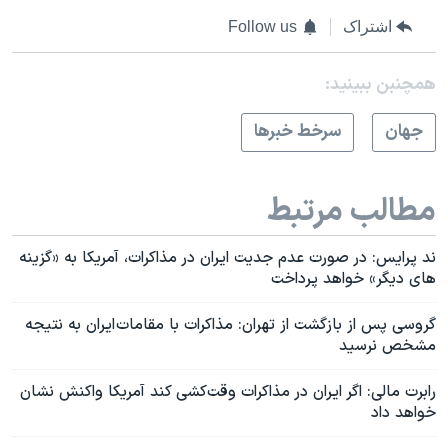
اشتراک
Follow us
همچنبن ببینید:
جهان
سرخط خبرها
مطالب مرتبط
ند پرایس: در صورت عدم جدیت ایران در مذاکرات، آمریکا به «گزینه
های دیگر» خواهد پرداخت
گروسی پس از بازگشت از تهران: مذاکرات با مقامات ایران به نتیجه
مشخص نرسید
رابرت مالی: اگر ایران در مذاکرات وقت‌کشی کند آمریکا واکنش نشان
خواهد داد