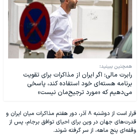
همچنین ببینید:
رابرت مالی: اگر ایران از مذاکرات برای تقویت
برنامه هسته‌ای خود استفاده کند، پاسخی
می‌دهیم که «مورد ترجیح‌مان نیست»
قرار است از دوشنبه ٨ آذر، دور هفتم مذاکرات میان ایران و
قدرت‌های جهان در وین برای احیای توافق برجام، پس از
وقفه‌ای پنج ماهه، از سر گرفته شوند.