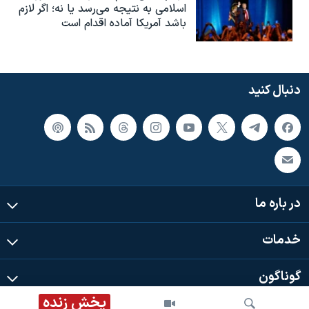
اسلامی به نتیجه می‌رسد یا نه؛ اگر لازم
باشد آمریکا آماده اقدام است
دنبال کنید
در باره ما
خدمات
گوناگون
پخش زنده