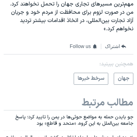
مهم‌ترین مسیرهای تجاری جهان را تحمل نخواهند کرد.
من در صورت لزوم برای محافظت از مردم خود و جریان
آزاد تجارت بین‌المللی، در اتخاذ اقدامات بیشتر تردید
نخواهم کرد.»
اشتراک
Follow us
همچنبن ببینید:
جهان
سرخط خبرها
مطالب مرتبط
جو بایدن حمله به مواضع حوثی‌ها در یمن را تایید کرد؛ پاسخ
جامعه بین‌الملل به این گروه، «متحد و قاطع» بود