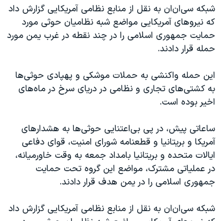
شبکه سی‌ان‌ان به نقل از منابع نظامی آمریکایی گزارش داد
که نیروهای آمریکایی مواضع شبه نظامیان حوثی مورد
حمایت جمهوری اسلامی را در چند نقطه در غرب یمن مورد
حمله قرار دادند.
این حمله واکنشی به حملات موشکی و پهپادی حوثی‌ها
به کشتی‌های تجاری و نظامی در دریای سرخ در ماه‌های
اخیر بوده است.
ساعاتی پیش، در پی بی‌اعتنایی حوثی‌ها به هشدارهای
آمریکا و بریتانیا و قطعنامه شورای امنیت، قوای دفاعی
ایالات متحده و بریتانیا بامداد جمعه به وقت خاورمیانه،
در عملیاتی مشترک، مواضع این گروه تحت حمایت
جمهوری اسلامی را در یمن هدف قرار دادند.
شبکه سی‌ان‌ان به نقل از منابع نظامی آمریکایی گزارش داد