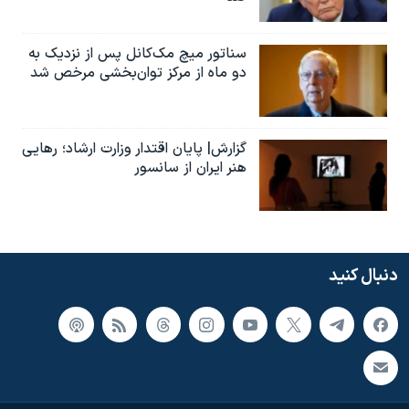
سناتور میچ مک‌کانل پس از نزدیک به
دو ماه از مرکز توان‌بخشی مرخص شد
گزارش| پایان اقتدار وزارت ارشاد؛ رهایی
هنر ایران از سانسور
دنبال کنید