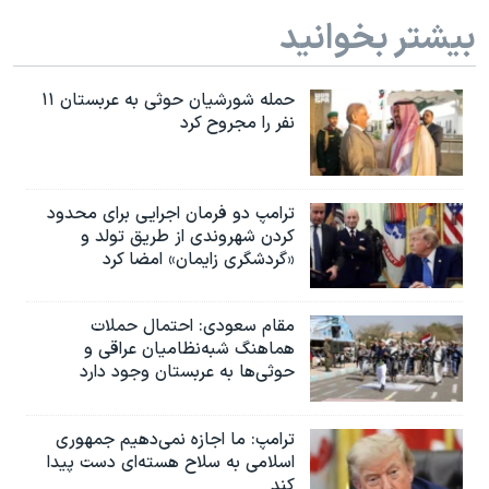
بیشتر بخوانید
حمله شورشیان حوثی به عربستان ۱۱
نفر را مجروح کرد
ترامپ دو فرمان اجرایی برای محدود
کردن شهروندی از طریق تولد و
«گردشگری زایمان» امضا کرد
مقام سعودی: احتمال حملات
هماهنگ شبه‌نظامیان عراقی و
حوثی‌ها به عربستان وجود دارد
ترامپ: ما اجازه نمی‌دهیم جمهوری
اسلامی به سلاح هسته‌ای دست پیدا
کند