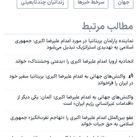
جهان
سرخط خبرها
زندانیان چندتابعیتی
مطالب مرتبط
نماینده پارلمان بریتانیا در مورد اعدام علیرضا اکبری: جمهوری
اسلامی به تهدیدی استراتژیک تبدیل می‌شود
اتحادیه اروپا اعدام علیرضا اکبری را «بدعتی وحشتناک» خواند
واکنش‌های جهانی به اعدام علیرضا اکبری؛ بریتانیا سفیر خود
در ایران را فراخواند
واکنش‌های جهانی به اعدام علیرضا اکبری؛ آلمان: یکی دیگر از
«اقدامات غیرانسانی رژیم ایران» است
عفو بین‌الملل اعدام علیرضا اکبری را «تهاجم نفرت‌انگیز» جمهوری
اسلامی به حق حیات خواند