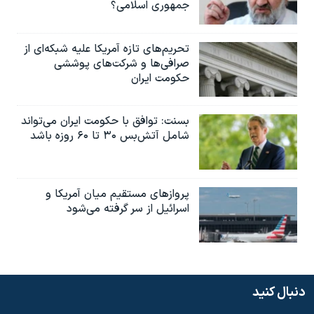
جمهوری اسلامی؟
تحریم‌های تازه آمریکا علیه شبکه‌ای از
صرافی‌ها و شرکت‌های پوششی
حکومت ایران
بسنت: توافق با حکومت ایران می‌تواند
شامل آتش‌بس ۳۰ تا ۶۰ روزه باشد
پروازهای مستقیم میان آمریکا و
اسرائیل از سر گرفته می‌شود
دنبال کنید