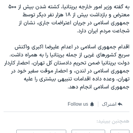
به گفته وزیر امور خارجه بریتانیا، کشته شدن بیش از ۵۰۰
معترض و بازداشت بیش از ١٨ هزار نفر دیگر توسط
جمهوری اسلامی در جریان اعتراضات جاری، نشان از
شجاعت مردم ایران دارد.
اقدام جمهوری اسلامی در اعدام علیرضا اکبری واکنش
سریع کشورهای غربی از جمله بریتانیا را به همراه داشت.
دولت بریتانیا ضمن تحریم دادستان کل تهران، احضار کاردار
جمهوری اسلامی در لندن، و احضار موقت سفیر خود در
تهران، وعده داده اقدامات تنبیهی بیشتری را علیه
جمهوری اسلامی انجام دهد.
اشتراک
Follow us
همچنبن ببینید: