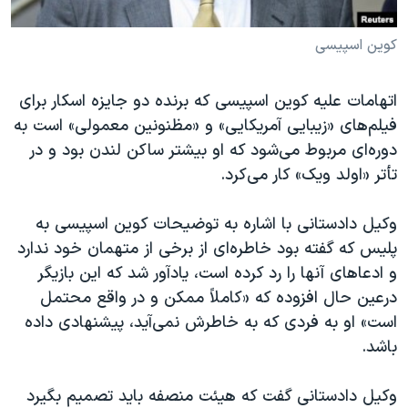
کوین اسپیسی
اتهامات علیه کوین اسپیسی که برنده دو جایزه اسکار برای
فیلم‌های «زیبایی آمریکایی» و «مظنونین معمولی» است به
دوره‌ای مربوط می‌شود که او بیشتر ساکن لندن بود و در
تأتر «اولد ویک» کار می‌کرد.
وکیل دادستانی با اشاره به توضیحات کوین اسپیسی به
پلیس که گفته بود خاطره‌ای از برخی از متهمان خود ندارد
و ادعاهای آنها را رد کرده است، یادآور شد که این بازیگر
درعین حال افزوده که «کاملاً ممکن و در واقع محتمل
است» او به فردی که به خاطرش نمی‌آید، پیشنهادی داده
باشد.
وکیل دادستانی گفت که هیئت منصفه باید تصمیم بگیرد