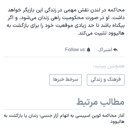
محاکمه در لندن نقش مهمی در زندگی این بازیگر خواهد
داشت. او در صورت محکومیت راهی زندان می‌شود، و اگر
بیگناه باشد تا حد زیادی موقعیت خود را برای بازگشت به
هالیوود تثبیت می‌کند.
اشتراک
Follow us
همچنبن ببینید:
فرهنگ و زندگی
سرخط خبرها
مطالب مرتبط
آغاز محاکمه کوین اسپیسی به اتهام آزار جنسی؛ زندان یا بازگشت به
هالیوود