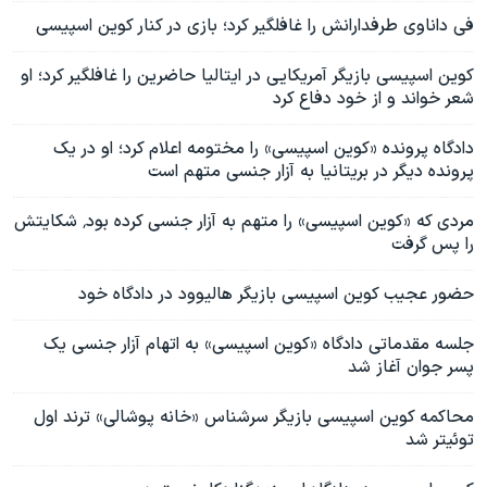
فی داناوی طرفدارانش را غافلگیر کرد؛ بازی در کنار کوین اسپیسی
کوین اسپیسی بازیگر آمریکایی در ایتالیا حاضرین را غافلگیر کرد؛ او
شعر خواند و از خود دفاع کرد
دادگاه پرونده «کوین اسپیسی» را مختومه اعلام کرد؛ او در یک
پرونده دیگر در بریتانیا به آزار جنسی متهم است
مردی که «کوین اسپیسی» را متهم به آزار جنسی کرده بود٬ شکایتش
را پس گرفت
حضور عجیب کوین اسپیسی بازیگر هالیوود در دادگاه خود
جلسه مقدماتی دادگاه «کوین اسپیسی» به اتهام آزار جنسی یک
پسر جوان آغاز شد
محاکمه کوین اسپیسی بازیگر سرشناس «خانه پوشالی» ترند اول
توئیتر شد