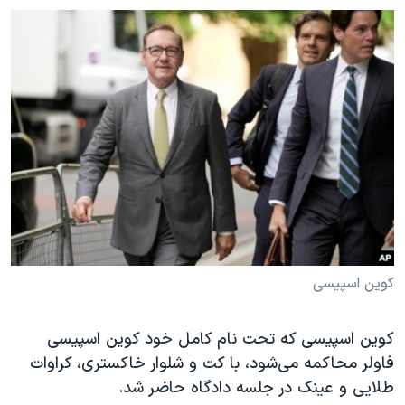
کوین اسپیسی
کوین اسپیسی که تحت نام کامل خود کوین اسپیسی
فاولر محاکمه می‌شود، با کت و شلوار خاکستری، کراوات
طلایی و عینک در جلسه دادگاه حاضر شد.