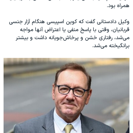
همراه بود.
وکیل دادستانی گفت که کوین اسپیسی هنگام آزار جنسی
قربانیان، وقتی با پاسخ منفی یا اعتراض آنها مواجه
می‌شد، رفتاری خشن و پرخاش‌جویانه داشت و بیشتر
برانگیخته می‌شد.