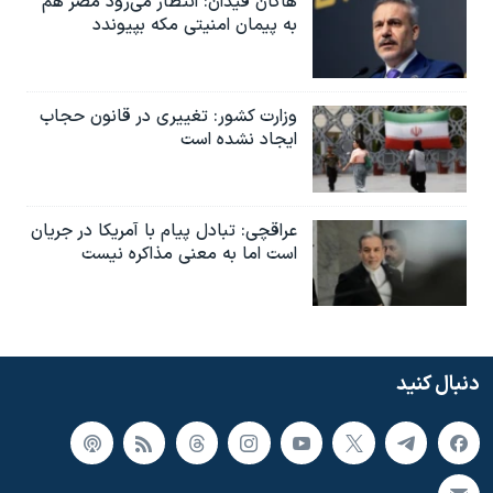
هاکان فیدان: انتظار می‌رود مصر هم
به پیمان امنیتی مکه بپیوندد
وزارت کشور: تغییری در قانون حجاب
ایجاد نشده است
عراقچی: تبادل پیام با آمریکا در جریان
است اما به معنی مذاکره نیست
دنبال کنید