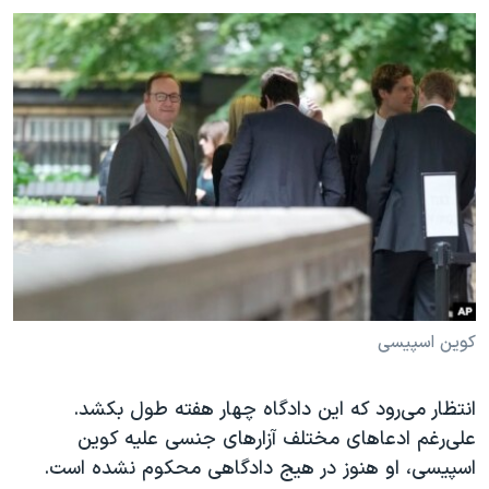
کوین اسپیسی
انتظار می‌رود که این دادگاه چهار هفته طول بکشد.
علی‌رغم ادعاهای مختلف آزارهای جنسی علیه کوین
اسپیسی، او هنوز در هیج دادگاهی محکوم نشده است.