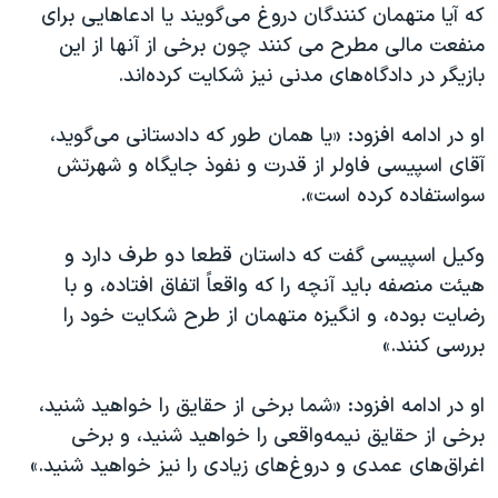
که آیا متهمان کنندگان دروغ می‌گویند یا ادعاهایی برای
منفعت مالی مطرح می کنند چون برخی از آنها از این
بازیگر در دادگاه‌های مدنی نیز شکایت کرده‌اند.
او در ادامه افزود: «یا همان طور که دادستانی می‌گوید،
آقای اسپیسی فاولر از قدرت و نفوذ جایگاه و شهرتش
سواستفاده کرده است».
وکیل اسپیسی گفت که داستان قطعا دو طرف دارد و
هیئت منصفه باید آنچه را که واقعاً اتفاق افتاده، و با
رضایت بوده، و انگیزه متهمان از طرح شکایت خود را
بررسی کنند.»
او در ادامه افزود: «شما برخی از حقایق را خواهید شنید،
برخی از حقایق نیمه‌واقعی را خواهید شنید، و برخی
اغراق‌های عمدی و دروغ‌های زیادی را نیز خواهید شنید.»