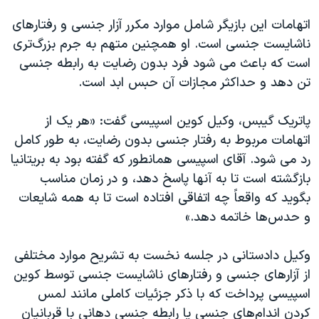
اتهامات این بازیگر شامل موارد مکرر آزار جنسی و رفتارهای
ناشایست جنسی است. او همچنین متهم به جرم بزرگ‌تری
است که باعث می شود فرد بدون رضایت به رابطه جنسی
تن دهد و حداکثر مجازات آن حبس ابد است.
پاتریک گیبس، وکیل کوین اسپیسی گفت: «هر یک از
اتهامات مربوط به رفتار جنسی بدون رضایت، به طور کامل
رد می شود. آقای اسپیسی همانطور که گفته بود به بریتانیا
بازگشته است تا به آنها پاسخ دهد، و در زمان مناسب
بگوید که واقعاً چه اتفاقی افتاده است تا به همه شایعات
و حدس‌ها خاتمه دهد.»
وکیل دادستانی در جلسه نخست به تشریح موارد مختلفی
از آزارهای جنسی و رفتارهای ناشایست جنسی توسط کوین
اسپیسی پرداخت که با ذکر جزئیات کاملی مانند لمس
کردن اندام‌های جنسی یا رابطه جنسی دهانی با قربانیان