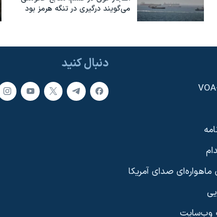
می‌گویند درگیری در تنگه هرمز بود
دنبال کنید
امه
ام
ماهواره‌ای صدای آمریکا
یی
وب‌سایت