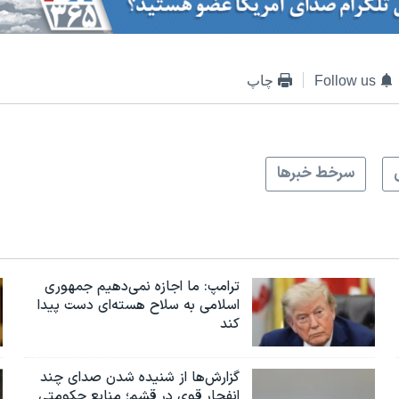
Follow us
چاپ
سرخط خبرها
ترامپ: ما اجازه نمی‌دهیم جمهوری
اسلامی به سلاح هسته‌ای دست پیدا
کند
گزارش‌ها از شنیده شدن صدای چند
انفجار قوی در قشم؛ منابع حکومتی