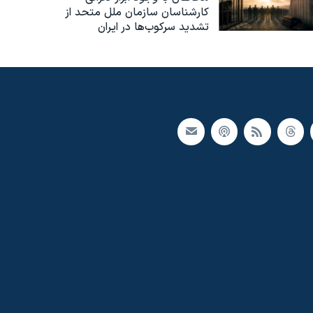
کارشناسان سازمان ملل متحد از
تشدید سرکوب‌ها در ایران