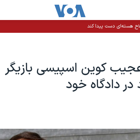
اح هسته‌ای دست پیدا کند
جیب کوین اسپیسی بازیگر
 در دادگاه خود