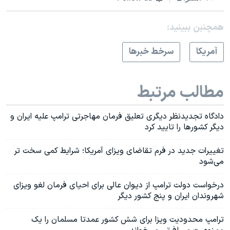
همچنبن ببینید:
آمريکا
سرخط خبرها
مطالب مرتبط
دادگاه تجدیدنظر دیگری تعلیق فرمان مهاجرتی ترامپ علیه ایران و
دیگر کشورها را تایید کرد
تغییرات جدید در فرم تقاضای ویزای آمریکا؛ شرایط کمی سخت تر
می‌شود
درخواست دولت ترامپ از دیوان عالی برای احیای فرمان لغو ویزای
شهروندان ایران و پنج کشور دیگر
ترامپ محدودیت ویزا برای شش کشور عمدتا مسلمان را یک