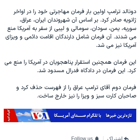
دونالد ترامپ اولین بار فرمان مهاجرتی خود را در اواخر
ژانویه صادر کرد. بر اساس آن شهروندان ایران، عراق،
سوریه، یمن، سودان، سومالی و لیبی از سفر به آمریکا منع
می شدند. آن فرمان شامل دارندگان اقامت دائمی و ویزای
آمریکا نیز می شد.
این فرمان همچنین استقرار پناهجویان در آمریکا را منع می
کرد. این فرمان در دادگاه فدرال مسدود شد.
فرمان دوم آقای ترامپ عراق را از فهرست حذف کرد و
صاحبان کارت سبز و ویزا را نیز خارج ساخت.
اشتراک
Follow us