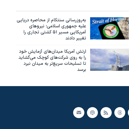
به‌روزرسانی سنتکام از محاصره دریایی
علیه جمهوری اسلامی؛ نیروهای
آمریکایی مسیر ۵۱ کشتی تجاری را
تغییر دادند
ارتش آمریکا میدان‌های آزمایش خود
را به روی شرکت‌های کوچک می‌گشاید
تا تسلیحات سریع‌تر به میدان نبرد
برسد