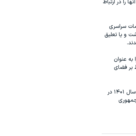
ا را در ارتباط
اضات سراسری
ت و یا تعلیق
ند.
انشگاه را به عنوان
 بر فضای
دانشجویان و اساتید بیش از ۱۲۰ دانشگاه ایران همزمان با اعتراضات سراسری سال ۱۴۰۱ در
جمهوری