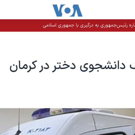
اره رئیس‌جمهوری به درگیری با جمهوری اسلامی
 دانشجوی دختر در کرمان