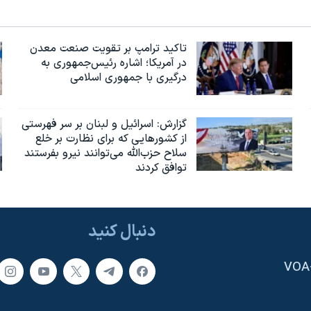
تاکید ترامپ بر تقویت صنعت معدن
در آمریکا؛ اشاره رئیس‌جمهوری به
درگیری با جمهوری اسلامی
گزارش‌: اسرائيل و لبنان بر سر فهرستی
از کشورهایی که برای نظارت بر خلع
سلاح حزب‌الله می‌توانند نیرو بفرستند
توافق کردند
دنبال کنید