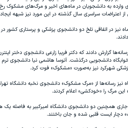
 وارده به دانشجویان در ماه‌های اخیر و مرگ‌های مشکوک رخ 
ز اعتراضات سراسری سال گذشته در این مورد نیز شبهه ایجاد 
اه نیز در اتفاقی تلخ دو دانشجوی پزشکی و پرستاری کشور در 
ادند.
نه‌ها گزارش دادند که دکتر فریبا زارعی دانشجوی دختر اینتر
زشکی شهرکرد نیز به‌صورت «مشکوک» فوت کرد.
ه نیز رسانه‌ها از «مرگ مشکوک» دانشجوی نخبه دانشگاه تهران
 این مرگ را «خودکشی» اعلام کردند.
جاری همچنین دو دانشجوی دانشگاه امیرکبیر به فاصله یک هف
دچار ایست قلبی شده و جان باختند.