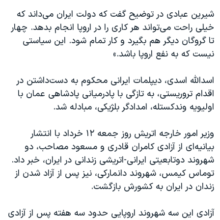
شیرین عبادی در توضیح گفت که دولت ایران می‌داند که
خیلی راحت می‌تواند هر کاری را در اروپا انجام بدهد. چهار
تا گروگان دیگر هم بگیرد و کار تمام شود. این سیاستی
نیست که به نفع اروپا باشد.»
اسدالله اسدی، دیپلمات ایرانی محکوم به دست‌داشتن در
اقدام تروریستی، به تازگی با پادرمیانی پادشاهی عمان با
اولیویه وندکستله، امدادگر بلژیکی، مبادله شد.
وزیر امور خارجه اتریش روز جمعه ۱۲ خرداد با انتشار
بیانیه‌ای از آزادی کامران قادری و مسعود مصاحب، دو
شهروند دوتابعیتی ایرانی-اتریشی زندانی در ایران، خبر داد.
توماس کیمس، شهروند دانمارکی، نیز پس از آزاد شدن از
زندان‌ در ایران به کشورش بازگشت.
آزادی این سه شهروند اروپایی حدود سه هفته پس از آزادی