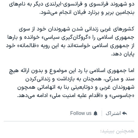
دو شهروند فرانسوی و فرانسوی-ایرلندی دیگر به نام‌های
بنجامین بریر و برنارد فیلان انجام می‌شود.
کشورهای غربی زندانی شدن شهروندان خود از سوی
جمهوری اسلامی را «گروگان‌گیری سیاسی» خوانده و بارها
از جمهوری اسلامی خواسته‌اند به این رویه «ظالمانه» خود
پایان دهد.
اما جمهوری اسلامی با رد این موضوع و بدون ارائه هیچ
سند و مدرکی، همچنان به بازداشت و زندانی‌کردن
شهروندان غربی و دوتابعیتی بنا به اتهاماتی همچون
«جاسوسی» و «اقدام علیه امنیت ملی» ادامه می‌دهد.
اشتراک
Follow us
همچنبن ببینید: