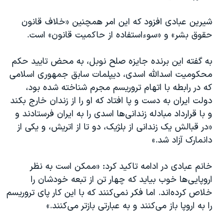
شیرین عبادی افزود که این امر همچنین «خلاف قانون
حقوق بشر» و «سوء‌استفاده از حاکمیت قانون» است.
به گفته این برنده جایزه صلح نوبل، به محض تایید حکم
محکومیت اسدالله اسدی، دیپلمات سابق جمهوری اسلامی
که در رابطه با اتهام تروریسم مجرم شناخته شده بود،
دولت ایران به دست و پا افتاد که او را از زندان خارج بکند
و با قرارداد مبادله زندانی‌ها اسدی را به ایران فرستادند و
«در قبالش یک زندانی از بلژیک، دو تا از اتریش، و یکی از
دانمارک آزاد شد.»
خانم عبادی در ادامه تاکید کرد: «ممکن است به نظر
اروپایی‌ها خوب بیاید که چهار تن از تبعه خودشان را
خلاص کرده‌اند. اما فکر نمی‌کنند که با این کار پای تروریسم
را به اروپا باز می‌کنند و به عبارتی بازتر می‌کنند.»