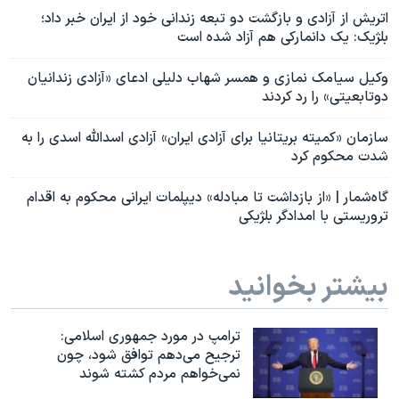
اتریش از آزادی و بازگشت دو تبعه زندانی خود از ایران خبر داد؛
بلژیک: یک دانمارکی هم آزاد شده است
وکیل سیامک نمازی و همسر شهاب دلیلی ادعای «آزادی زندانیان
دوتابعیتی» را رد کردند
سازمان «کمیته بریتانیا برای آزادی ایران» آزادی اسدالله اسدی را به
شدت محکوم کرد
گاه‌شمار | «از بازداشت تا مبادله» دیپلمات ایرانی محکوم به اقدام
تروریستی با امدادگر بلژیکی
بیشتر بخوانید
ترامپ در مورد جمهوری اسلامی:
ترجیح می‌دهم توافق شود، چون
نمی‌خواهم مردم کشته شوند