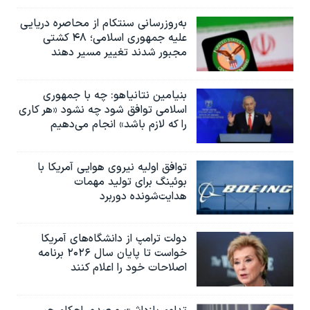
به‌روزرسانی سنتکام از محاصره دریایی
علیه جمهوری اسلامی؛ ۴۸ کشتی
مجبور شدند تغییر مسیر دهند
بنیامین نتانیاهو: چه با جمهوری
اسلامی توافق شود چه نشود «هر کاری
را که لازم باشد» انجام می‌دهیم
توافق اولیه نیروی هوایی آمریکا با
بوئينگ برای تولید مهمات
هدایت‌شونده دوربرد
دولت ترامپ از دانشگاه‌های آمریکا
خواست تا پایان سال ۲۰۲۶ برنامه
اصلاحات خود را اعلام کنند