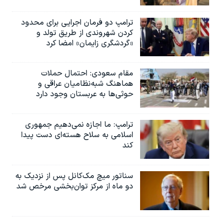
ترامپ دو فرمان اجرایی برای محدود
کردن شهروندی از طریق تولد و
«گردشگری زایمان» امضا کرد
مقام سعودی: احتمال حملات
هماهنگ شبه‌نظامیان عراقی و
حوثی‌ها به عربستان وجود دارد
ترامپ: ما اجازه نمی‌دهیم جمهوری
اسلامی به سلاح هسته‌ای دست پیدا
کند
سناتور میچ مک‌کانل پس از نزدیک به
دو ماه از مرکز توان‌بخشی مرخص شد