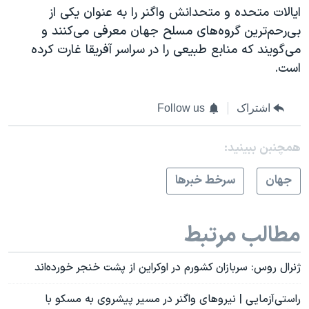
ایالات متحده و متحدانش واگنر را به عنوان یکی از
بی‌رحم‌ترین گروه‌های مسلح جهان معرفی می‌کنند و
می‌گویند که منابع طبیعی را در سراسر آفریقا غارت کرده
است.
اشتراک
Follow us
همچنبن ببینید:
جهان
سرخط خبرها
مطالب مرتبط
ژنرال روس: سربازان کشورم در اوکراین از پشت خنجر خورده‌اند
راستی‌آزمایی | نیروهای واگنر در مسیر پیشروی به مسکو با