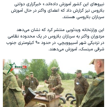
نیروهای این کشور آموزش داده‌اند.» خبرگزاری دولتی
بلاروس نیز گزارش داد که اعضای واگنر در حال آموزش
سربازان بلاروسی هستند.
این وزارتخانه ویدئویی منتشر کرد که نشان می‌دهد
مزدوران واگنر به سربازان بلاروس در یک محدوده نظامی
در نزدیکی شهر آسیپوویچی، در حدود ۹۰ کیلومتری جنوب
شرقی مینسک، آموزش می‌دهند.