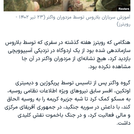
آموزش سربازان بلاروس توسط مزدوران واگنر (۲۳ تیر ۱۴۰۲ -
رویترز)
هنگامی که رویترز هفته گذشته در سفری که توسط بلاروس
سازماندهی شده بود از یک اردوگاه در نزدیکی آسیپوویچی
بازدید کرد، هیچ نشانه‌ای از مزدوران واگنر در آن جا
مشاهده نکرده بود.
گروه واگنر پس از تاسیس توسط پریگوژین و دیمیتری
اوتکین، افسر سابق نیروهای ویژه اطلاعات نظامی روسیه،
به مسکو کمک کرد تا شبه جزیره کریمه را به روسیه الحاق
کند، با داعش در سوریه جنگید، در جمهوری آفریقای مرکزی
و مالی فعالیت کرد، و در جنگ باخموت نقش کلیدی
داشت.