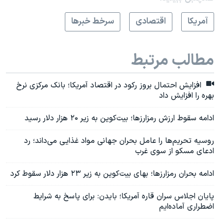
آمريکا
اقتصادی
سرخط خبرها
مطالب مرتبط
افزایش احتمال بروز رکود در اقتصاد آمریکا؛ بانک مرکزی نرخ
بهره را افزایش داد
ادامه سقوط ارزش رمزارزها؛ بیت‌کوین به زیر ۲۰ هزار دلار رسید
روسیه تحریم‌ها را عامل بحران جهانی مواد غذایی می‌داند؛ رد
ادعای مسکو از سوی غرب
ادامه بحران رمزارزها؛ بهای بیت‌کوین به زیر ۲۳ هزار دلار سقوط کرد
پایان اجلاس سران قاره آمریکا؛ بایدن: برای پاسخ به شرایط
اضطراری آماده‌ایم