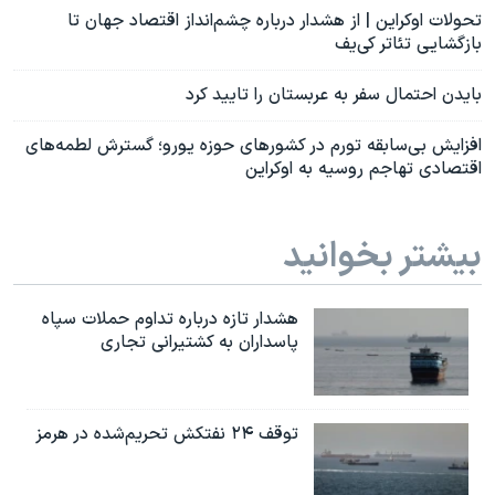
تحولات اوکراین | از هشدار درباره چشم‌انداز اقتصاد جهان تا
بازگشایی تئاتر کی‌یف
بایدن احتمال سفر به عربستان را تایید کرد
افزایش بی‌سابقه تورم در کشورهای حوزه یورو؛ گسترش لطمه‌های
اقتصادی تهاجم روسیه به اوکراین
بیشتر بخوانید
هشدار تازه درباره تداوم حملات سپاه
پاسداران به کشتیرانی تجاری
توقف ۲۴ نفتکش تحریم‌شده در هرمز