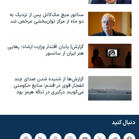
سناتور میچ مک‌کانل پس از نزدیک به
دو ماه از مرکز توان‌بخشی مرخص شد
گزارش| پایان اقتدار وزارت ارشاد؛ رهایی
هنر ایران از سانسور
گزارش‌ها از شنیده شدن صدای چند
انفجار قوی در قشم؛ منابع حکومتی
می‌گویند درگیری در تنگه هرمز بود
دنبال کنید