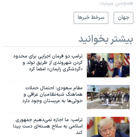
همچنبن ببینید:
جهان
سرخط خبرها
بیشتر بخوانید
ترامپ دو فرمان اجرایی برای محدود
کردن شهروندی از طریق تولد و
«گردشگری زایمان» امضا کرد
مقام سعودی: احتمال حملات
هماهنگ شبه‌نظامیان عراقی و
حوثی‌ها به عربستان وجود دارد
ترامپ: ما اجازه نمی‌دهیم جمهوری
اسلامی به سلاح هسته‌ای دست پیدا
کند