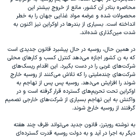
محاصره بنادر آن کشور، مانع از خروج بیشتر این
محصولات شده و عرضه مواد غذایی جهان را به خطر
انداخته است. بسیاری از بندرها در اوکراین نیز اکنون به
شدت مین‌گذاری شده‌اند.
در همین حال، روسیه در حال پیشبرد قانون جدیدی است
که به ن کشور اجازه می‌دهد کنترل کسب و کارهای محلی
شرکت‌های غربی را در دست بگیرد. این اقدام ریسک‌های
شرکت‌های چندملیتی را که تلاش می‌کنند از روسیه خارج
شوند را افزایش می‌دهد. روسیه پس پس از تهاجم به
اوکراین تحت تحریم‌های گسترده قرار گرفته است و در
واکنش به این تهاجم بسیاری از شرکت‌های خارجی تصمیم
گرفتند از روسیه خارج شوند.
به نوشته رویترز، قانون جدید می‌تواند ظرف چند هفته
دیگر به اجرا در آید و به دولت روسیه قدرت گسترده‌ای