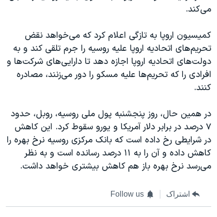
می‌کند.
کمیسیون اروپا به تازگی اعلام کرد که می‌خواهد نقض
تحریم‌های اتحادیه اروپا علیه روسیه را جرم تلقی کند و به
دولت‌های اتحادیه اروپا اجازه دهد تا دارایی‌های شرکت‌ها و
افرادی را که تحریم‌ها علیه مسکو را دور می‌زنند، مصادره
کنند.
در همین حال، روز پنجشنبه پول ملی روسیه، روبل، حدود
۷ درصد در برابر دلار آمریکا و یورو سقوط کرد. این کاهش
در شرایطی رخ داده است که بانک مرکزی روسیه نرخ بهره را
کاهش داده و آن را به ۱۱ درصد رسانده است و به نظر
می‌رسد نرخ بهره باز هم کاهش بیشتری خواهد داشت.
اشتراک
Follow us