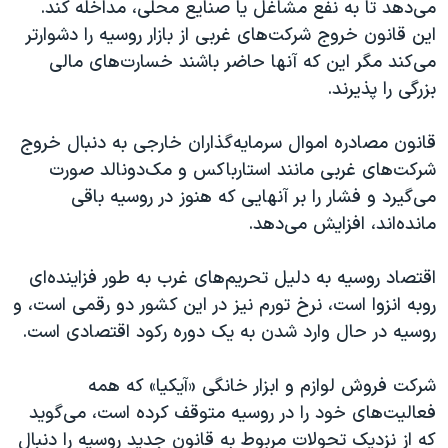
می‌دهد تا به نفع مشاغل یا صنایع محلی، مداخله کند.
این قانون خروج شرکت‌های غربی از بازار روسیه را دشوارتر
می‌کند مگر این که آنها حاضر باشند خسارت‌های مالی
بزرگی را پذیرند.
قانون مصادره اموال سرمایه‌گذاران خارجی به دنبال خروج
شرکت‌های غربی مانند استارباکس و مک‌دونالد صورت
می‌گیرد و فشار را بر آنهایی که هنوز در روسیه باقی
مانده‌اند، افزایش می‌دهد.
اقتصاد روسیه به دلیل تحریم‌‌های غرب به طور فزاینده‌ای
روبه انزوا است، نرخ تورم نیز در این کشور دو رقمی است، و
روسیه در حال وارد شدن به یک دوره رکود اقتصادی است.
شرکت فروش لوازم و ابزار خانگی «آیکیا» که همه
فعالیت‌های خود را در روسیه متوقف کرده است، می‌گوید
که از نزدیک تحولات مربوط به قانون جدید روسیه را دنبال