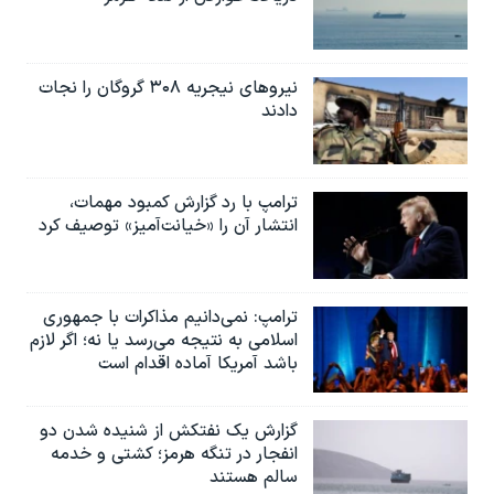
نیروهای نیجریه‌ ۳۰۸ گروگان را نجات
دادند
ترامپ با رد گزارش کمبود مهمات،
انتشار آن را «خیانت‌آمیز» توصیف کرد
ترامپ: نمی‌دانیم مذاکرات با جمهوری
اسلامی به نتیجه می‌رسد یا نه؛ اگر لازم
باشد آمریکا آماده اقدام است
گزارش یک نفتکش از شنیده شدن دو
انفجار در تنگه هرمز؛ کشتی و خدمه
سالم هستند