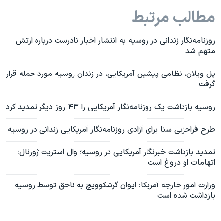
مطالب مرتبط
روزنامه‌نگار زندانی در روسیه به انتشار اخبار نادرست درباره ارتش
متهم شد
پل ویلان، نظامی پیشین آمریکایی، در زندان روسیه مورد حمله قرار
گرفت
روسیه بازداشت یک روزنامه‌نگار آمریکایی را ۴۳ روز دیگر تمدید کرد
طرح فراحزبی سنا برای آزادی روزنامه‌نگار آمریکایی زندانی در روسیه
تمدید بازداشت خبرنگار آمریکایی در روسیه؛ وال استریت ژورنال:
اتهامات او دروغ است
وزارت امور خارجه آمریکا: ایوان گرشکوویچ به ناحق توسط روسیه
بازداشت شده است