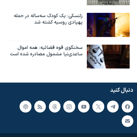
زلنسکی: یک کودک سه‌ساله در حمله
پهپادی روسیه کشته شد
سخنگوی قوه قضائیه: همه اموال
ساعدی‌نیا مشمول مصادره شده است
دنبال کنید