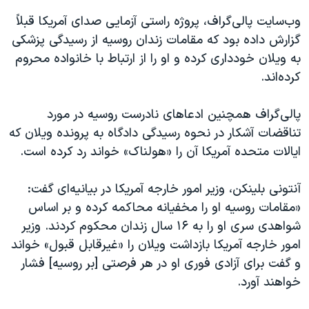
وب‌سایت پالی‌گراف، پروژه راستی آزمایی صدای آمریکا قبلاً
گزارش داده بود که مقامات زندان روسیه از رسیدگی پزشکی
به ویلان خودداری کرده و او را از ارتباط با خانواده محروم
کرده‌اند.
پالی‌گراف همچنین ادعاهای نادرست روسیه در مورد
تناقضات آشکار در نحوه رسیدگی دادگاه به پرونده ویلان که
ایالات متحده آمریکا آن را «هولناک» خواند رد کرده است.
آنتونی بلینکن، وزیر امور خارجه آمریکا در بیانیه‌ای گفت:
«مقامات روسیه او را مخفیانه محاکمه کرده و بر اساس
شواهدی سری او را به ۱۶ سال زندان محکوم کردند. وزیر
امور خارجه آمریکا بازداشت ویلان را «غیرقابل قبول» خواند
و گفت برای آزادی فوری او در هر فرصتی [بر روسیه] فشار
خواهند آورد.