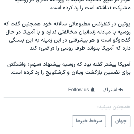
مشارکت نداشته است را رد کرده است.
پوتین در کنفرانس مطبوعاتی سالانه خود همچنین گفت که
روسیه با مبادله زندانیان مخالفتی ندارد و با آمریکا در حال
گفت‌وگو است و هر پیشرفتی در این زمینه به این بستگی
دارد که آمریکا بتواند طرف روسی را «راضی» کند.
آمریکا پیشتر گفته بود که روسیه پیشنهاد «مهم» واشنگتن
برای تضمین بازگشت ویلان و گرشکویچ را رد کرده است.
اشتراک
Follow us
همچنبن ببینید:
جهان
سرخط خبرها