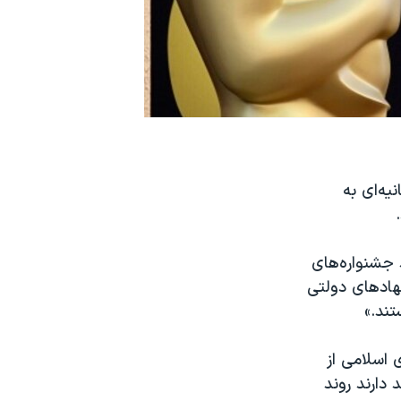
نیه‌ای به
د جشنواره‌های
نهادهای دولتی
تند.»
 اسلامی از
دارند روند