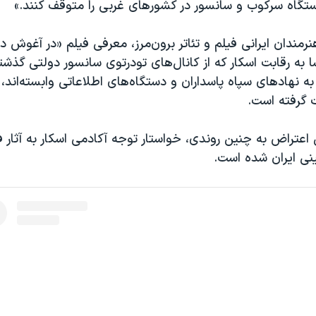
دستگاه سرکوب و سانسور در کشورهای غربی را متوقف کنند.»
نرمندان ایرانی فیلم و تئاتر برون‌مرز، معرفی فیلم «در آغوش
 به رقابت اسکار که از کانال‌های تودرتوی سانسور دولتی گذشت
به نهادهای سپاه پاسداران و دستگاه‌های اطلاعاتی وابسته‌اند، 
گرفته است.
عتراض به چنین روندی، خواستار توجه آکادمی اسکار به آثار فی
نی ایران شده است.