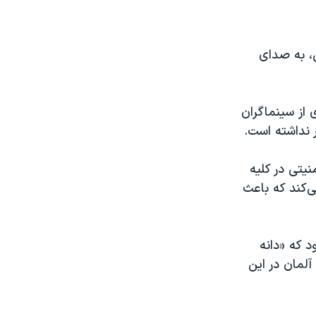
، به صدای
 از سینماگران
ر نداشته است.
یتی در کلیه
ی‌کند که باعث
 که «دانه
آلمان در این