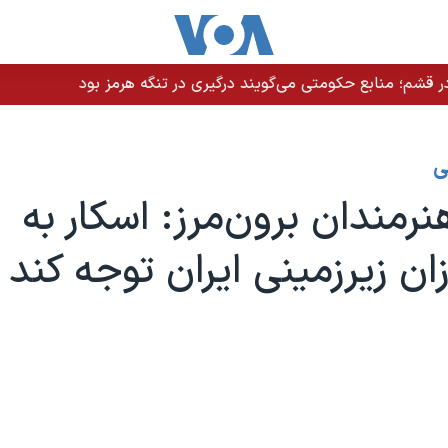
 قشم؛ منابع حکومتی می‌گویند درگیری در تنگه هرمز بود
ی
نرمندان برون‌مرز: اسکار به
زان زیرزمینی ایران توجه کند