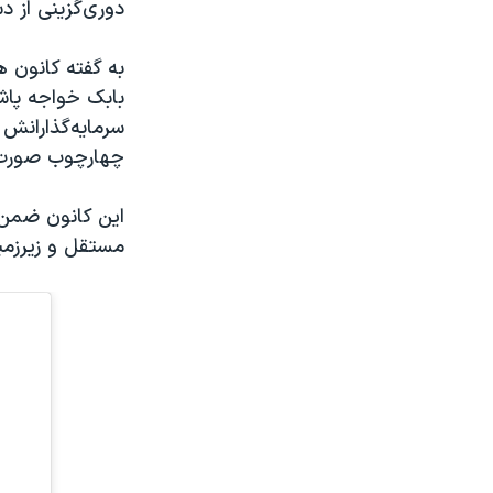
دوری‌گزینی از 
به گفته کانون ه
بابک خواجه پاشا
سرمایه‌گذارانش 
چهارچوب صورت 
این کانون ضمن ا
مستقل و زیرزمی