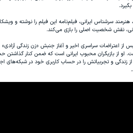
گیرد.
نرمند سرشناس ایرانی، فیلم‌نامه این فیلم را نوشته و ویشکا 
انی، نقش شخصیت اصلی را بازی می‌کند.
از اعتراضات سراسری اخیر و آغاز جنبش «زن زندگی آزادی» از
فت. او از بازیگران محبوب ایرانی است که ضمن کنار گذاشتن ح
ز زندگی و تجربیاتش را در حساب کاربری خود در شبکه‌های اج
.