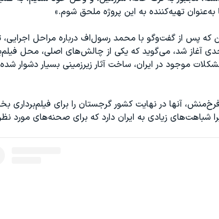
به‌عنوان تهیه‌کننده به این پروژه ملحق شوم.»
این که پس از گفت‌وگو با محمد رسول‌اف درباره مراحل اجرایی،
دی آغاز شد، می‌گوید که یکی از چالش‌های اصلی، محل فیلم‌بر
کلات موجود در ایران، ساخت آثار زیرزمینی بسیار دشوار شد
رخ‌منش، آنها در نهایت کشور گرجستان را برای فیلم‌برداری ب
را شباهت‌های زیادی به ایران دارد که برای صحنه‌های مورد نظ