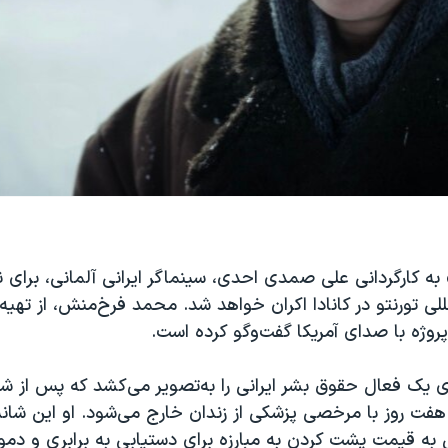
به کارگردانی علی صمدی احدی، سینماگر ایرانی آلمانی، برای ن
للی تورنتو در کانادا اکران خواهد شد. محمد فرخ‌منش، از تهیه
 پروژه با صدای آمریکا گفت‌و‌گو کرده است.
ی یک فعال حقوق بشر ایرانی را به‌تصویر می‌کشد که پس از
ت روز با مرخصی پزشکی از زندان خارج می‌شود. او این شانس 
ی به قیمت پشت کردن به مبارزه برای دستیابی به برابری و دموک