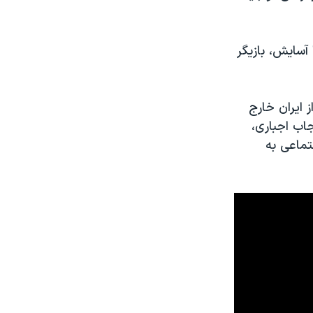
آسایش، بازیگر
 ایران خارج
جاب اجباری،
تماعی به