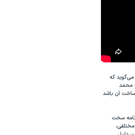
می‌گوید که
ه محمد
 ساخت آن باشد
‌نامه سخت
 مختلفی،
ین دلیل