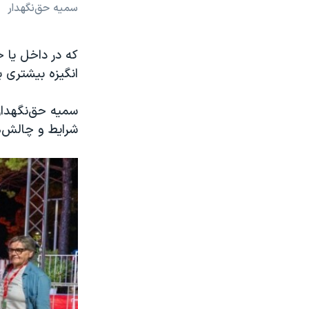
سمیه حق‌‌نگهدار
که در داخل یا 
انگیزه بیشتری ب
سمیه حق‌نگهدار
شرایط و چالش‌ها