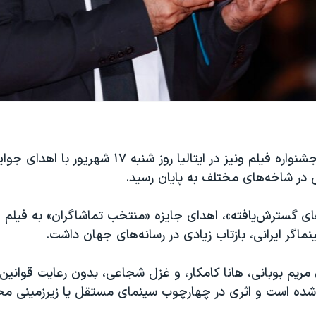
هشتادویکمین جشنواره فیلم ونیز در ایتالیا روز شنبه ۱۷ 
یی در شاخه‌های مختلف به پایان رسید.
ی گسترش‌یافته»، اهدای جایزه «منتخب تماشاگران» به فیلم 
نماگر ایرانی، بازتاب زیادی در رسانه‌های جهان داشت.
ی مریم بوبانی، هانا کامکار، و غزل شجاعی، بدون رعایت قوانی
 شده است و اثری در چهارچوب سینمای مستقل یا زیرزمینی 