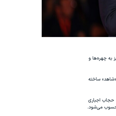
شهریور با اهدای جوایز به چهره‌ها و
«شاهد» ساخته
ن حجاب اجباری
محسوب می‌شود.