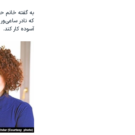
به گفته خانم حق
که نادر ساعی‌ور
آسوده کار کند.