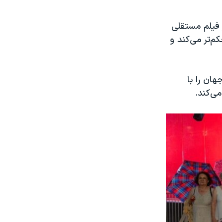
 فیلم مستقلی
‌تر می‌کند و
ان را با
ی‌کند.