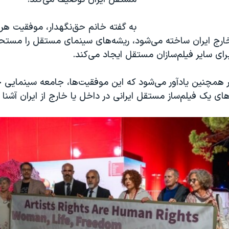
به گفته خانم حق‌نگهدار، موفقیت هر
خارج ایران ساخته می‌شود، ریشه‌های سینمای مستقل را مستحکم
رای سایر فیلم‌سازان مستقل ایجاد می‌کند.
 همچنین یادآور می‌شود که این موفقیت‌ها، جامعه سینمایی جه
ی یک فیلم‌ساز مستقل ایرانی در داخل یا خارج از ایران آشنا م