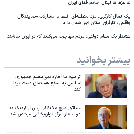
نه غزه، نه لبنان، جانم فدای ایران
یک فعال کارگری: مزد منطقه‌ای، فقط با مشارکت «نمایندگان
واقعی» کارگران امکان اجرا شدن دارد
هشدار یک مقام دولتی: مردم مهاجرت می‌کنند که در ایران نباشند
بیشتر بخوانید
ترامپ: ما اجازه نمی‌دهیم جمهوری
اسلامی به سلاح هسته‌ای دست پیدا
کند
سناتور میچ مک‌کانل پس از نزدیک به
دو ماه از مرکز توان‌بخشی مرخص شد