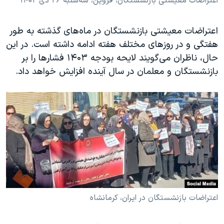
اعتراضات معیشتی بازنشستگان، قزوین، سه‌شنبه ۲۶ دی ۱۴۰۲
اعتراضات معیشتی بازنشستگان در ماه‌های گذشته به طور
هفتگی و در روزهای مختلف هفته ادامه داشته است. در این
حال، ناظران می‌گویند لایحه بودجه ۱۴۰۳ فشارها را بر
بازنشستگان و معلمان در سال آینده افزایش خواهد داد.
اعتراضات بازنشستگان در ایران، کرمانشاه