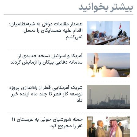
بیشتر بخوانید
هشدار مقامات عراقی به شبه‌نظامیان؛
اقدام علیه همسایگان را تحمل
نمی‌کنیم
آمریکا و اسرائیل نسخه جدیدی از
سامانه دفاعی پیکان را آزمایش کردند
شریک آمریکایی قطر از راه‌اندازی پروژه
توسعه گاز قطر تا چند ماه آینده خبر
داد
حمله شورشیان حوثی به عربستان ۱۱
نفر را مجروح کرد