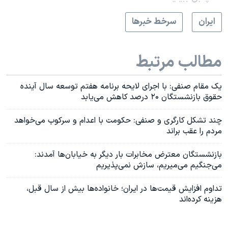
ايران
سرخط خبرها
مطالب مرتبط
یک مقام صنفی: با اجرای لایحه برنامه هفتم توسعه سال آینده
حقوق بازنشستگان ۲۰ درصد کاهش می‌یابد
چند تشکل کارگری و صنفی: حکومت با اعدام و سرکوب می‌خواهد
مردم را عقب براند
بازنشستگان معترض مخابرات بار دیگر به خیابان‌ها آمدند:
می‌جنگیم می‌میریم، سازش نمی‌پذیریم
تداوم افزایش قیمت‌ها در ایران؛ خانواده‌ها بیش از سال قبل،
هزینه کرده‌اند