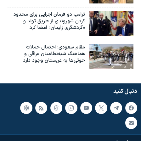
ترامپ دو فرمان اجرایی برای محدود
کردن شهروندی از طریق تولد و
«گردشگری زایمان» امضا کرد
مقام سعودی: احتمال حملات
هماهنگ شبه‌نظامیان عراقی و
حوثی‌ها به عربستان وجود دارد
دنبال کنید