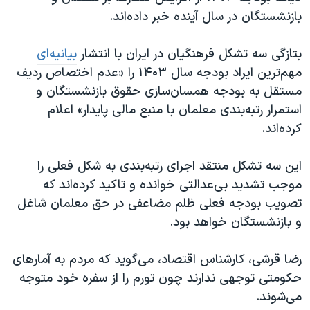
بازنشستگان در سال آینده خبر داده‌اند.
بتازگی سه تشکل فرهنگیان در ایران با انتشار
بیانیه‌ای
مهم‌ترین ایراد بودجه سال ۱۴۰۳ را «عدم اختصاص ردیف
مستقل به بودجه همسان‌سازی حقوق بازنشستگان و
استمرار رتبه‌بندی معلمان با منبع مالی پایدار» اعلام
کرده‌اند.
این سه تشکل منتقد اجرای رتبه‌بندی به شکل فعلی را
موجب تشدید بی‌عدالتی خوانده و تاکید کرده‌اند که
تصویب بودجه فعلی ظلم مضاعفی در حق معلمان شاغل
و بازنشستگان خواهد بود.
رضا قرشی، کارشناس اقتصاد، می‌گوید که مردم به آمارهای
حکومتی توجهی ندارند چون تورم را از سفره‌ خود متوجه
می‌شوند.