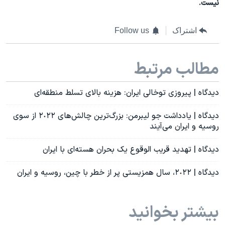
نیست.
اشتراک
Follow us
مطالب مرتبط
دیدگاه | پیروزی توخالی ایران: هزینه بالای تسلط منطقه‌ای
دیدگاه | یادداشت جو لیبرمن: بزرگ‌ترین چالش‌های ٢٠٢٢ از سوی
روسیه و ایران می‌آیند
دیدگاه | تهدید قریب الوقوع یک بحران هسته‌ای با ایران
دیدگاه | ٢٠٢٢، سال همزیستی پر از خطر با چین، روسیه و ایران
بیشتر بخوانید