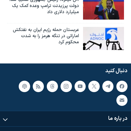
دولت پرزیدنت ترامپ وعده کمک یک
میلیارد دلاری داد
عربستان حمله رژیم ایران به نفتکش
اماراتی در تنگه هرمز را به‌ شدت
محکوم کرد
دنبال کنید
در باره ما