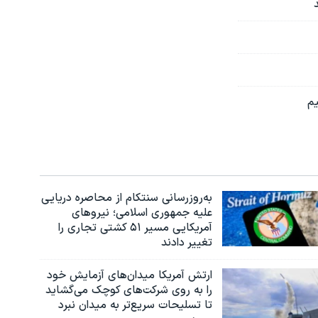
یم
به‌روزرسانی سنتکام از محاصره دریایی
علیه جمهوری اسلامی؛ نیروهای
آمریکایی مسیر ۵۱ کشتی تجاری را
تغییر دادند
ارتش آمریکا میدان‌های آزمایش خود
را به روی شرکت‌های کوچک می‌گشاید
تا تسلیحات سریع‌تر به میدان نبرد