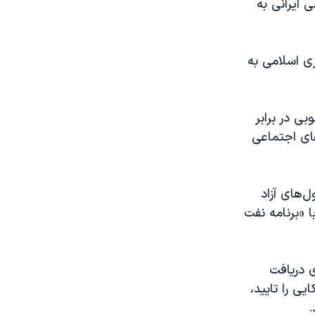
ایرانی به
کزی جمهوری اسلامی به
بی در برابر
های اجتماعی
ل‌های آزاد
 «برنامه‌ نفت
 صدور بیانیه‌ای دریافت
 ۵ گروگان ایرانی آمریکایی را تایید،
.