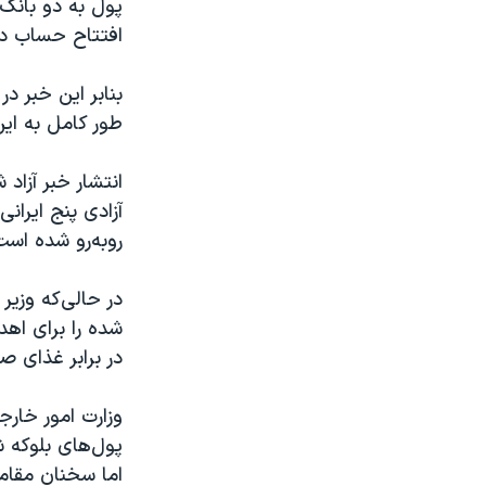
پول به دو بانک
افتتاح حساب در 
طور کامل به این
انتشار خبر آزاد
آزادی پنج ایران
روبه‌رو شده است
در حالی‌که وزیر 
شده را برای اهد
در برابر غذای صد
اما سخنان مقامات