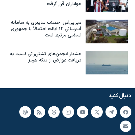
هواداران قرار گرفت
سی‌بی‌اس: حملات سایبری به سامانه
آب‌رسانی ۱۲ ایالت احتمالاً با جمهوری
اسلامی مرتبط است
هشدار انجمن‌های کشتی‌رانی نسبت به
دریافت عوارض از تنگه هرمز
دنبال کنید