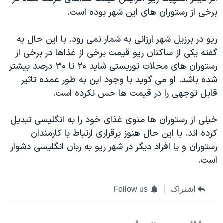
برخی از رستوران های این شهر بوده است.
ریو در برزیل شهر ارزانی به شمار نمی رود. با این حال به
گفته یکی از ساکنان ریو قیمت برخی از غذاها در برخی از
رستوران های محلات توریستی شاید ۲۰ تا ۳۰ درصد بیشتر
شده باشد. او می گوید با وجود این به طور عمده تاثیر
قابل توجهی را در قیمت ها حس نکرده است.
خیلی از رستوران ها منوی غذای خود را به انگلیسی تبدیل
کرده اند. با این حال هنوز برقراری ارتباط با کارمندان
رستوران و یا افراد دیگر در شهر ریو به زبان انگلیسی دشوار
است.
اشتراک
Follow us