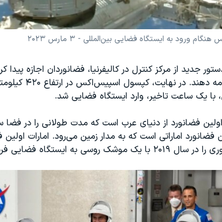
ام ورود به ایستگاه فضایی بین‌المللی - ۳ مارس ۲۰۲۳
ور جدید از مرکز کنترل در کالیفرنیا، فضانوردان اجازه پیدا کرد
فعالیت خود ادامه دهند. در نهایت، 
با یک ساعت تاخیر، وارد ایستگاه فضایی شد.
اولین فضانورد از دنیای عرب است که مدت طولانی را در فضا 
ن فضانورد اماراتی است که به مدار زمین می‌رود. امارات اولین 
 موشک روسی به ایستگاه فضایی فرستاد.