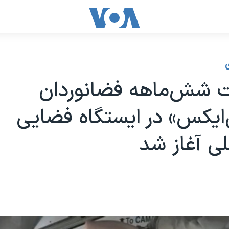
ت شش‌ماهه فضانوردان
ایکس» در ایستگاه فضایی
لی آغاز شد