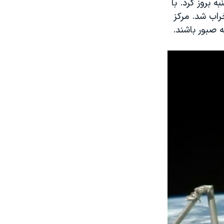
 بروز کرد. با
 خراب شد. مرکز
 صبور باشند.