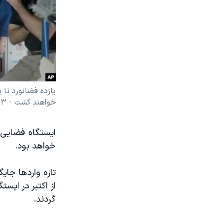
خواهند گشت - ۳ مارس ۲۰۲۳
خواهد بود.
تازه واردها جای
از اکتبر در ایس
گردند.