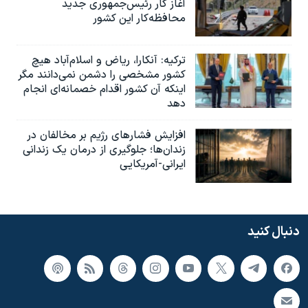
آغاز کار رئیس‌جمهوری جدید
محافظه‌کار این کشور
ترکیه: آنکارا، ریاض و اسلام‌آباد هیچ
کشور مشخصی را دشمن نمی‌دانند مگر
اینکه آن کشور اقدام خصمانه‌ای انجام
دهد
افزایش فشارهای رژیم بر مخالفان در
زندان‌ها؛ جلوگیری از درمان یک زندانی
ایرانی-آمریکایی
دنبال کنید