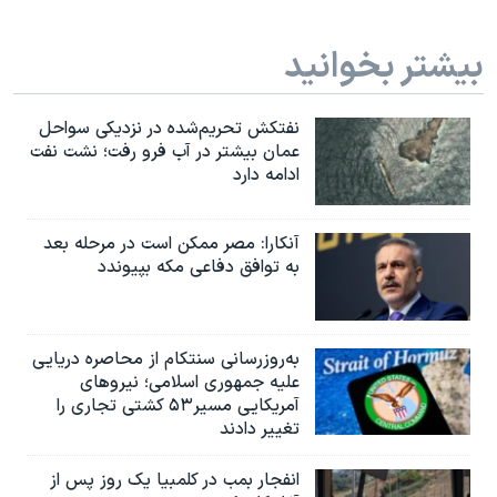
بیشتر بخوانید
نفتکش تحریم‌شده در نزدیکی سواحل
عمان بیشتر در آب فرو رفت؛ نشت نفت
ادامه دارد
آنکارا: مصر ممکن است در مرحله بعد
به توافق دفاعی مکه بپیوندد
به‌روزرسانی سنتکام از محاصره دریایی
علیه جمهوری اسلامی؛ نیروهای
آمریکایی مسیر۵۳ کشتی تجاری را
تغییر دادند
انفجار بمب‌‌ در کلمبیا یک روز پس از