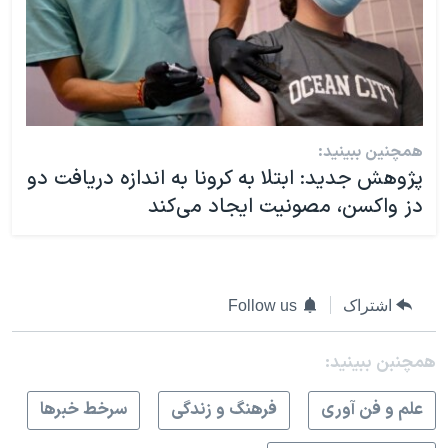
همچنین ببینید:
پژوهش جدید: ابتلا به کرونا به اندازه دریافت دو
دز واکسن، مصونیت ایجاد می‌کند
اشتراک
Follow us
همچنبن ببینید:
علم و فن آوری
فرهنگ و زندگی
سرخط خبرها