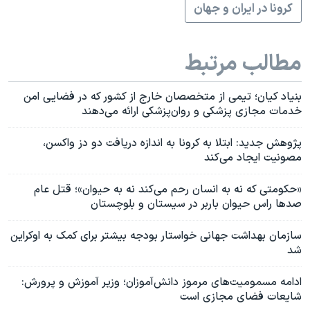
کرونا در ایران و جهان
مطالب مرتبط
بنیاد کیان؛ تیمی از متخصصان خارج از کشور که در فضایی امن
خدمات مجازی پزشکی و روان‌پزشکی ارائه می‌دهند
پژوهش جدید: ابتلا به کرونا به اندازه دریافت دو دز واکسن،
مصونیت ایجاد می‌کند
«حکومتی که نه به انسان رحم می‌کند نه به حیوان»؛ قتل عام
صدها راس حیوان باربر در سیستان و بلوچستان
سازمان بهداشت جهانی خواستار بودجه بیشتر برای کمک به اوکراین
شد
ادامه مسمومیت‌های مرموز دانش‌آموزان؛ وزیر آموزش و پرورش:
شایعات فضای مجازی است