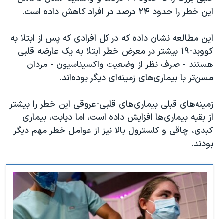
این خطر را حدود ۲۴ درصد در افراد کاهش داده است.
این مطالعه نشان داده که در کل افرادی که پس از ابتلا به
کووید-۱۹ بیشتر در معرض خطر ابتلا به یک عارضه قلبی
هستند - صرف نظر از وضعیت واکسیناسیون - مردان
مسن‌تر با بیماری‌های زمینه‌ای دیگر بوده‌اند.
زمینه‌های قبلی بیماری‌های قلبی-عروقی این خطر را بیشتر
از بقیه بیماری‌ها افزایش داده است، اما دیابت، بیماری
کبدی، چاقی و کلسترول بالا نیز از عوامل خطر مهم دیگر
بودند.