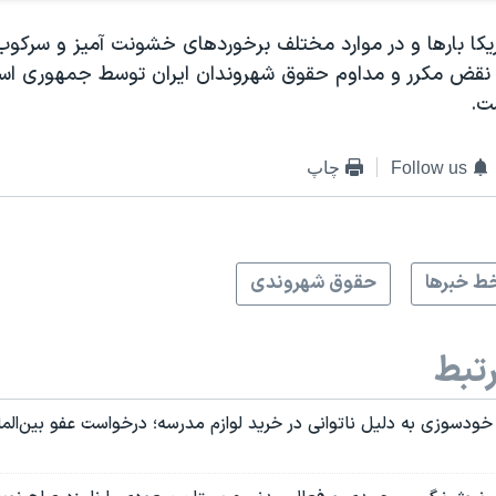
ریکا بارها و در موارد مختلف برخوردهای خشونت آمیز و سرکو
 نقض مکرر و مداوم حقوق شهروندان ایران توسط جمهوری اسل
ت.
Follow us
چاپ
ط خبرها
حقوق شهروندی
تبط
دسوزی به دلیل ناتوانی در خرید لوازم مدرسه؛ درخواست عفو بین‌الملل