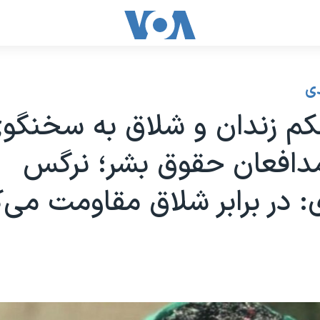
ی
کم زندان و شلاق به سخنگو
مدافعان حقوق بشر؛ نرگس
در برابر شلاق مقاومت می‌ک