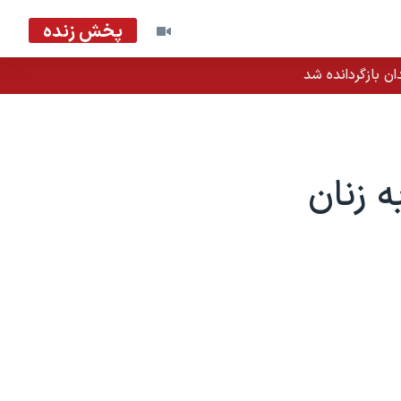
پخش زنده
ان بازگردانده شد
ه زنان