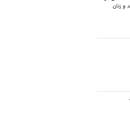
 و زنان