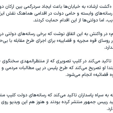
گشت ارشاد» به خیابان‌ها باعث ایجاد سردرگمی بین ارکان 
سانه‌های وابسته و حامی دولت در اقدامی هماهنگ نقش ابرا
یب، اما دولتی‌ها از این اقدام حمایت کردند.
» در واکنش به این اتفاق نوشت که برخی رسانه‌های دولتی در
 روسای قوه مجریه و قضاییه» برای اجرای طرح مقابله با بی‌
ارد.
 تاکید می‌کند در کلیپ تصویری که از منتظرالمهدی سخنگوی ف
تدا او تصریح می‌کند که طرح پلیس در پی مطالبات مردمی و «
ه قضائیه» انجام می‌شود.
ه به سپاه پاسداران تاکید می‌کند که رسانه‌های دولت کلیپ منت
رییس جمهور منتشر کرده بودند و هنوز هم این ویدیو روی ب
رد.