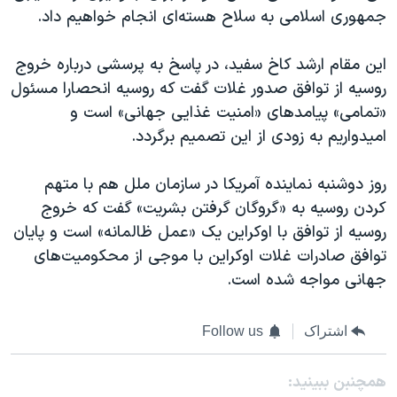
جمهوری اسلامی به سلاح هسته‌ای انجام خواهیم داد.
این مقام ارشد کاخ سفید، در پاسخ به پرسشی درباره خروج
روسیه از توافق صدور غلات گفت که روسیه انحصارا مسئول
«تمامی» پیامد‌های «امنیت غذایی جهانی» است و
امیدواریم به زودی از این تصمیم برگردد.
روز دوشنبه نماینده آمریکا در سازمان ملل هم با متهم
کردن روسیه به «گروگان‌ گرفتن بشریت» گفت که خروج
روسیه از توافق با اوکراین یک «عمل ظالمانه» است و پایان
توافق صادرات غلات اوکراین با موجی از محکومیت‌های
جهانی مواجه شده است.
اشتراک
Follow us
همچنبن ببینید: