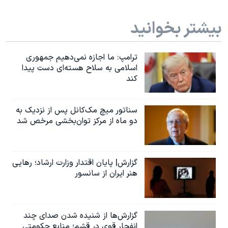
بیشتر بخوانید
ترامپ: ما اجازه نمی‌دهیم جمهوری
اسلامی به سلاح هسته‌ای دست پیدا
کند
سناتور میچ مک‌کانل پس از نزدیک به
دو ماه از مرکز توان‌بخشی مرخص شد
گزارش| پایان اقتدار وزارت ارشاد؛ رهایی
هنر ایران از سانسور
گزارش‌ها از شنیده شدن صدای چند
انفجار قوی در قشم؛ منابع حکومتی