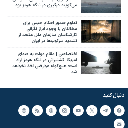
می‌گویند درگیری در تنگه هرمز بود
تداوم صدور احکام حبس برای
مخالفان با وجود ابراز نگرانی
کارشناسان سازمان ملل متحد از
تشدید سرکوب‌ها در ایران
اختصاصی | مقام دولت به صدای
آمریکا: کشتیرانی در تنگه هرمز آزاد
است؛ هیچ‌گونه عوارضی اخذ نخواهد
شد
دنبال کنید